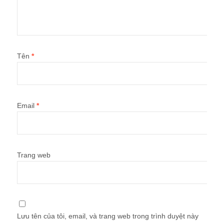
Tên
*
Email
*
Trang web
Lưu tên của tôi, email, và trang web trong trình duyệt này