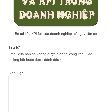
Bộ tài liệu KPI full của doanh nghiệp, công ty cần có
Trả lời
Email của bạn sẽ không được hiển thị công khai.
Các
trường bắt buộc được đánh dấu
*
Bình luận