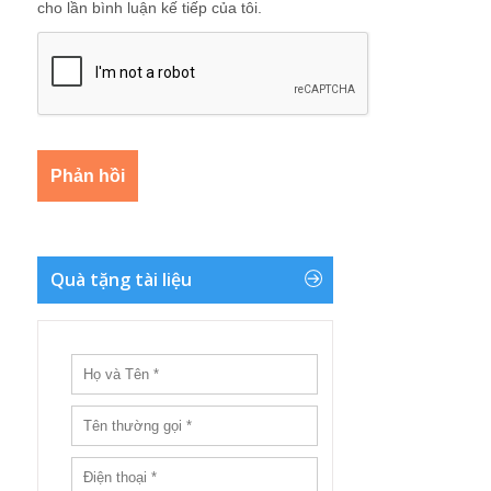
cho lần bình luận kế tiếp của tôi.
Quà tặng tài liệu