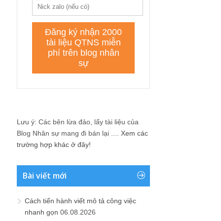
Lưu ý: Các bên lừa đảo, lấy tài liệu của
Blog Nhân sự mang đi bán lại ....
Xem các
trường hợp khác ở đây!
Bài viết mới
Cách tiến hành viết mô tả công việc
nhanh gọn
06.08.2026