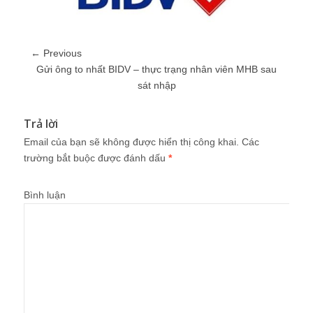
← Previous
Gửi ông to nhất BIDV – thực trạng nhân viên MHB sau
sát nhập
Trả lời
Email của bạn sẽ không được hiển thị công khai.
Các
trường bắt buộc được đánh dấu
*
Bình luận