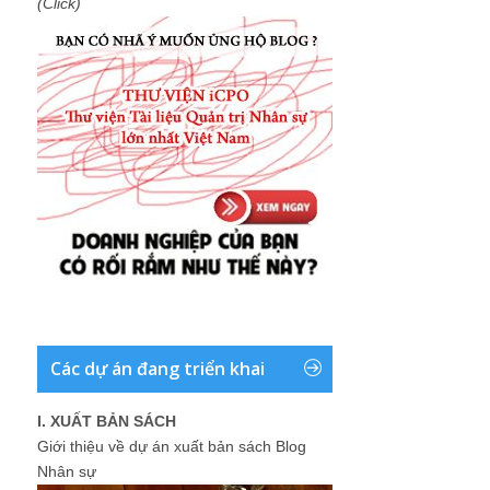
(Click)
Các dự án đang triển khai
I. XUẤT BẢN SÁCH
Giới thiệu về dự án xuất bản sách Blog
Nhân sự