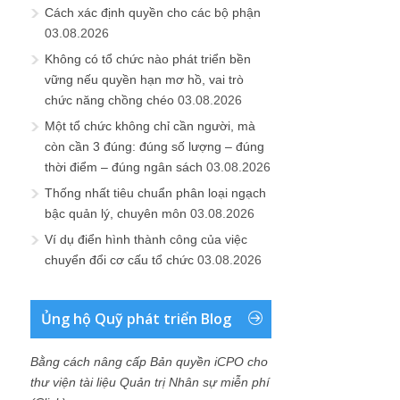
Cách xác định quyền cho các bộ phận
03.08.2026
Không có tổ chức nào phát triển bền
vững nếu quyền hạn mơ hồ, vai trò
chức năng chồng chéo
03.08.2026
Một tổ chức không chỉ cần người, mà
còn cần 3 đúng: đúng số lượng – đúng
thời điểm – đúng ngân sách
03.08.2026
Thống nhất tiêu chuẩn phân loại ngạch
bậc quản lý, chuyên môn
03.08.2026
Ví dụ điển hình thành công của việc
chuyển đổi cơ cấu tổ chức
03.08.2026
Ủng hộ Quỹ phát triển Blog
Bằng cách nâng cấp Bản quyền iCPO cho
thư viện tài liệu Quản trị Nhân sự miễn phí