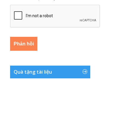
Quà tặng tài liệu