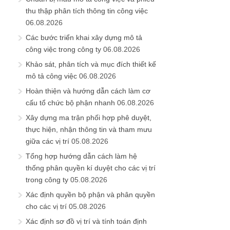
thu thập phân tích thông tin công việc
06.08.2026
Các bước triển khai xây dựng mô tả
công việc trong công ty
06.08.2026
Khảo sát, phân tích và mục đích thiết kế
mô tả công việc
06.08.2026
Hoàn thiện và hướng dẫn cách làm cơ
cấu tổ chức bộ phận nhanh
06.08.2026
Xây dựng ma trận phối hợp phê duyệt,
thực hiện, nhận thông tin và tham mưu
giữa các vị trí
05.08.2026
Tổng hợp hướng dẫn cách làm hệ
thống phân quyền kí duyệt cho các vị trí
trong công ty
05.08.2026
Xác định quyền bộ phận và phân quyền
cho các vị trí
05.08.2026
Xác định sơ đồ vị trí và tính toán định