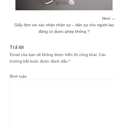
Next →
Giấy đơn xin xác nhận nhân sự – dân sự cho người lao
động có được phép không ?
Trả lời
Email của bạn sẽ không được hiển thị công khai.
Các
trường bắt buộc được đánh dấu
*
Bình luận