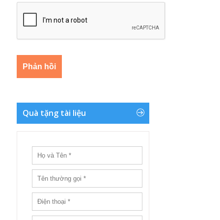
Quà tặng tài liệu