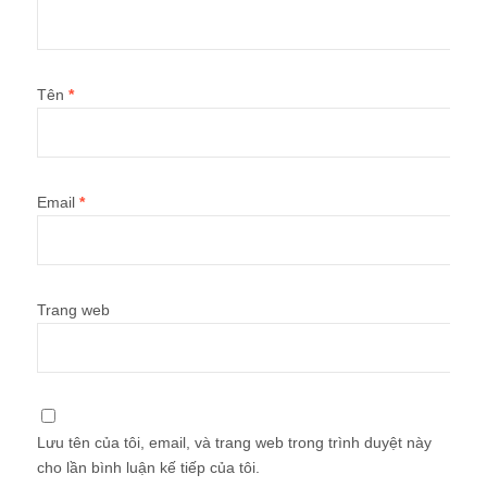
Tên
*
Email
*
Trang web
Lưu tên của tôi, email, và trang web trong trình duyệt này
cho lần bình luận kế tiếp của tôi.