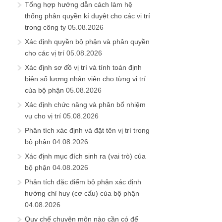
Tổng hợp hướng dẫn cách làm hệ
thống phân quyền kí duyệt cho các vị trí
trong công ty
05.08.2026
Xác định quyền bộ phận và phân quyền
cho các vị trí
05.08.2026
Xác định sơ đồ vị trí và tính toán định
biên số lượng nhân viên cho từng vị trí
của bộ phận
05.08.2026
Xác định chức năng và phân bổ nhiệm
vụ cho vị trí
05.08.2026
Phân tích xác định và đặt tên vị trí trong
bộ phận
04.08.2026
Xác định mục đích sinh ra (vai trò) của
bộ phận
04.08.2026
Phân tích đặc điểm bộ phận xác định
hướng chỉ huy (cơ cấu) của bộ phận
04.08.2026
Quy chế chuyên môn nào cần có để