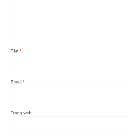
Tên
*
Email
*
Trang web