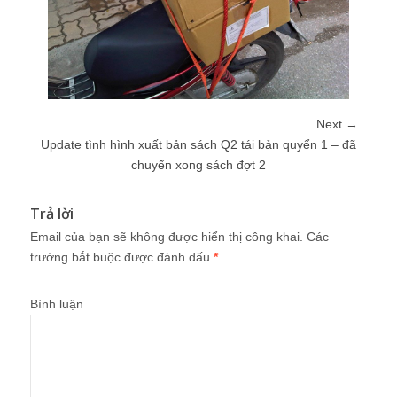
Next →
Update tình hình xuất bản sách Q2 tái bản quyển 1 – đã
chuyển xong sách đợt 2
Trả lời
Email của bạn sẽ không được hiển thị công khai.
Các
trường bắt buộc được đánh dấu
*
Bình luận