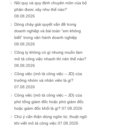
Nội quy và quy định chuyên môn của bộ
phận được xây như thế nào?
08.08.2026
Dòng chảy giải quyết vấn đề trong
doanh nghiệp và bài toán “em không
biết” trong vận hành doanh nghiệp
08.08.2026
Công ty không có gì nhưng muốn làm
mô tả công việc nhanh thì nên thế nào?
08.08.2026
Công việc (mô tả công việc – JD) của
trưởng nhóm và nhân viên là gì?
07.08.2026
Công việc (mô tả công việc – JD) của
phó tổng giám đốc hoặc phó giám đốc
hoặc giám đốc khối là gì?
07.08.2026
Chú ý cẩn thận dùng ngôn từ, thuật ngữ
khi viết mô tả công việc
07.08.2026