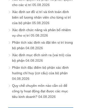
cho các vị trí
05.08.2026
Xác định sơ đồ vị trí và tính toán định
biên số lượng nhân viên cho từng vị trí
của bộ phận
05.08.2026
Xác định chức năng và phân bổ nhiệm
vụ cho vị trí
05.08.2026
Phân tích xác định và đặt tên vị trí trong
bộ phận
04.08.2026
Xác định mục đích sinh ra (vai trò) của
bộ phận
04.08.2026
Phân tích đặc điểm bộ phận xác định
hướng chỉ huy (cơ cấu) của bộ phận
04.08.2026
Quy chế chuyên môn nào cần có để
công ty hoạt động đạt được các mục
tiêu kinh doanh?
04.08.2026