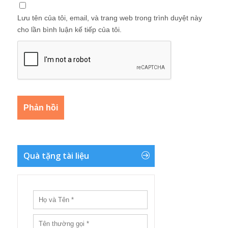
Lưu tên của tôi, email, và trang web trong trình duyệt này
cho lần bình luận kế tiếp của tôi.
Quà tặng tài liệu