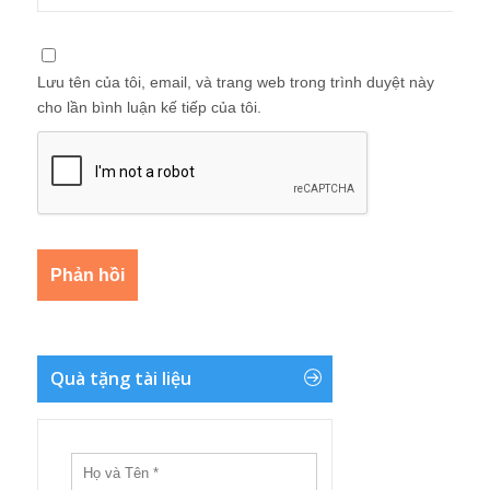
Lưu tên của tôi, email, và trang web trong trình duyệt này
cho lần bình luận kế tiếp của tôi.
Quà tặng tài liệu