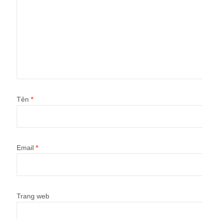
Tên
*
Email
*
Trang web