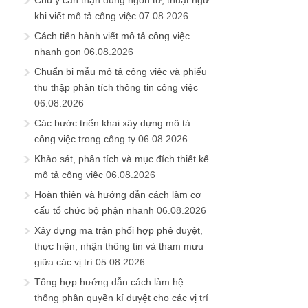
khi viết mô tả công việc
07.08.2026
Cách tiến hành viết mô tả công việc
nhanh gọn
06.08.2026
Chuẩn bị mẫu mô tả công việc và phiếu
thu thập phân tích thông tin công việc
06.08.2026
Các bước triển khai xây dựng mô tả
công việc trong công ty
06.08.2026
Khảo sát, phân tích và mục đích thiết kế
mô tả công việc
06.08.2026
Hoàn thiện và hướng dẫn cách làm cơ
cấu tổ chức bộ phận nhanh
06.08.2026
Xây dựng ma trận phối hợp phê duyệt,
thực hiện, nhận thông tin và tham mưu
giữa các vị trí
05.08.2026
Tổng hợp hướng dẫn cách làm hệ
thống phân quyền kí duyệt cho các vị trí