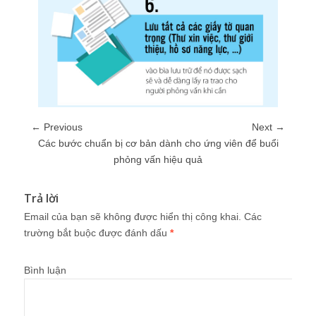
← Previous
Next →
Các bước chuẩn bị cơ bản dành cho ứng viên để buổi
phỏng vấn hiệu quả
Trả lời
Email của bạn sẽ không được hiển thị công khai.
Các
trường bắt buộc được đánh dấu
*
Bình luận