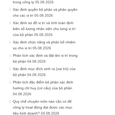
trong công ty
05.08.2026
Xác định quyền bộ phận và phân quyền
cho các vị trí
05.08.2026
Xác định sơ đồ vị trí và tính toán định
biên số lượng nhân viên cho từng vị trí
của bộ phận
05.08.2026
Xác định chức năng và phân bổ nhiệm
vụ cho vị trí
05.08.2026
Phân tích xác định và đặt tên vị trí trong
bộ phận
04.08.2026
Xác định mục đích sinh ra (vai trò) của
bộ phận
04.08.2026
Phân tích đặc điểm bộ phận xác định
hướng chỉ huy (cơ cấu) của bộ phận
04.08.2026
Quy chế chuyên môn nào cần có để
công ty hoạt động đạt được các mục
tiêu kinh doanh?
04.08.2026