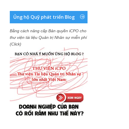
Ủng hộ Quỹ phát triển Blog
Bằng cách nâng cấp Bản quyền iCPO cho
thư viện tài liệu Quản trị Nhân sự miễn phí
(Click)