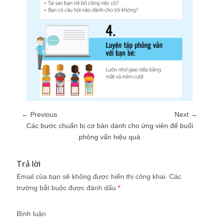
← Previous
Next →
Các bước chuẩn bị cơ bản dành cho ứng viên để buổi
phỏng vấn hiệu quả
Trả lời
Email của bạn sẽ không được hiển thị công khai.
Các
trường bắt buộc được đánh dấu
*
Bình luận