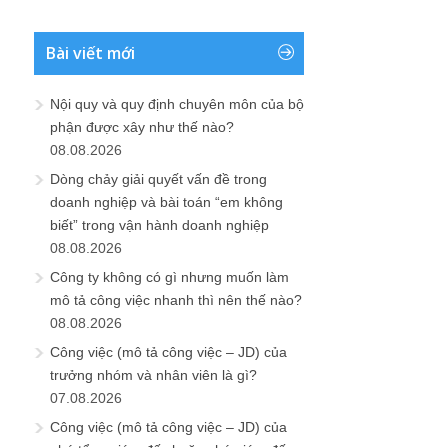
Bài viết mới
Nội quy và quy định chuyên môn của bộ
phận được xây như thế nào?
08.08.2026
Dòng chảy giải quyết vấn đề trong
doanh nghiệp và bài toán “em không
biết” trong vận hành doanh nghiệp
08.08.2026
Công ty không có gì nhưng muốn làm
mô tả công việc nhanh thì nên thế nào?
08.08.2026
Công việc (mô tả công việc – JD) của
trưởng nhóm và nhân viên là gì?
07.08.2026
Công việc (mô tả công việc – JD) của