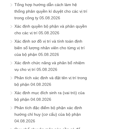
Tổng hợp hướng dẫn cách làm hệ
thống phân quyền kí duyệt cho các vị trí
trong công ty
05.08.2026
Xác định quyền bộ phận và phân quyền
cho các vị trí
05.08.2026
Xác định sơ đồ vị trí và tính toán định
biên số lượng nhân viên cho từng vị trí
của bộ phận
05.08.2026
Xác định chức năng và phân bổ nhiệm
vụ cho vị trí
05.08.2026
Phân tích xác định và đặt tên vị trí trong
bộ phận
04.08.2026
Xác định mục đích sinh ra (vai trò) của
bộ phận
04.08.2026
Phân tích đặc điểm bộ phận xác định
hướng chỉ huy (cơ cấu) của bộ phận
04.08.2026