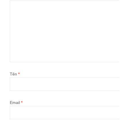
Tên
*
Email
*