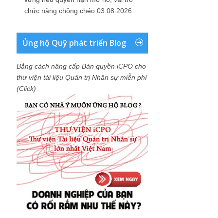
chức năng chồng chéo
03.08.2026
Ủng hộ Quỹ phát triển Blog
Bằng cách nâng cấp Bản quyền iCPO cho
thư viện tài liệu Quản trị Nhân sự miễn phí
(Click)