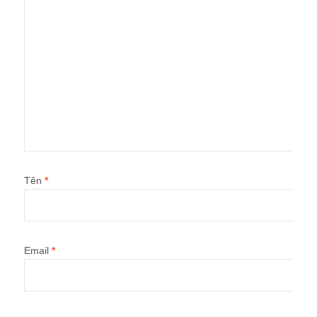
Tên
*
Email
*