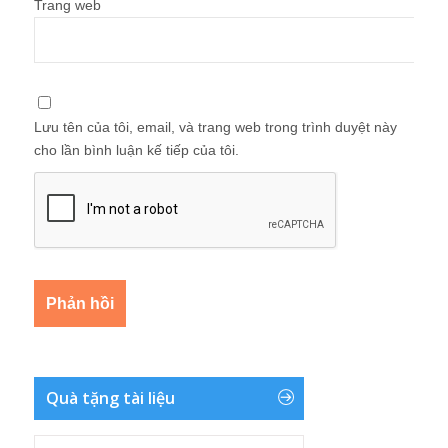
Trang web
Lưu tên của tôi, email, và trang web trong trình duyệt này
cho lần bình luận kế tiếp của tôi.
Quà tặng tài liệu