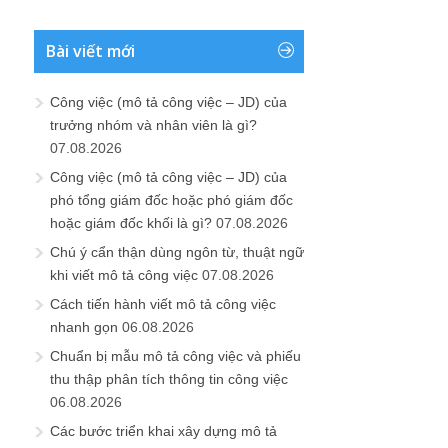
Bài viết mới
Công việc (mô tả công việc – JD) của
trưởng nhóm và nhân viên là gì?
07.08.2026
Công việc (mô tả công việc – JD) của
phó tổng giám đốc hoặc phó giám đốc
hoặc giám đốc khối là gì?
07.08.2026
Chú ý cẩn thận dùng ngôn từ, thuật ngữ
khi viết mô tả công việc
07.08.2026
Cách tiến hành viết mô tả công việc
nhanh gọn
06.08.2026
Chuẩn bị mẫu mô tả công việc và phiếu
thu thập phân tích thông tin công việc
06.08.2026
Các bước triển khai xây dựng mô tả