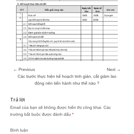
← Previous
Next →
Các bước thực hiện kế hoạch tinh giản, cắt giảm lao
động nên tiến hành như thế nào ?
Trả lời
Email của bạn sẽ không được hiển thị công khai.
Các
trường bắt buộc được đánh dấu
*
Bình luận