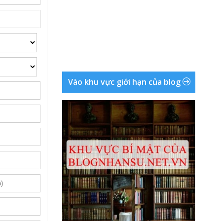
Vào khu vực giới hạn của blog