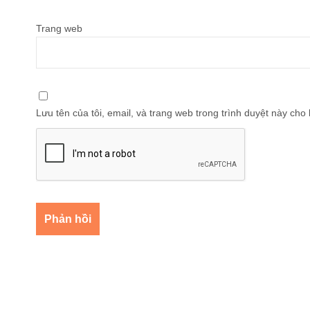
Trang web
Lưu tên của tôi, email, và trang web trong trình duyệt này cho l