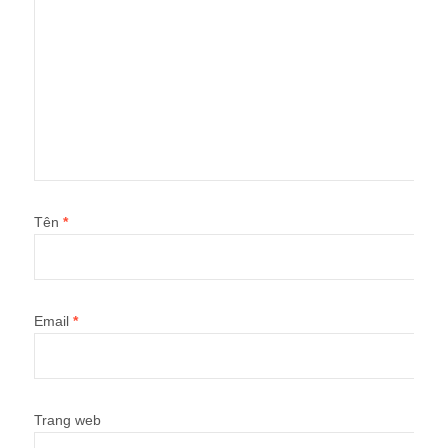
Tên
*
Email
*
Trang web