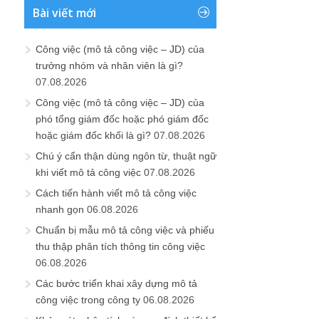
Bài viết mới
Công việc (mô tả công việc – JD) của
trưởng nhóm và nhân viên là gì?
07.08.2026
Công việc (mô tả công việc – JD) của
phó tổng giám đốc hoặc phó giám đốc
hoặc giám đốc khối là gì?
07.08.2026
Chú ý cẩn thận dùng ngôn từ, thuật ngữ
khi viết mô tả công việc
07.08.2026
Cách tiến hành viết mô tả công việc
nhanh gọn
06.08.2026
Chuẩn bị mẫu mô tả công việc và phiếu
thu thập phân tích thông tin công việc
06.08.2026
Các bước triển khai xây dựng mô tả
công việc trong công ty
06.08.2026