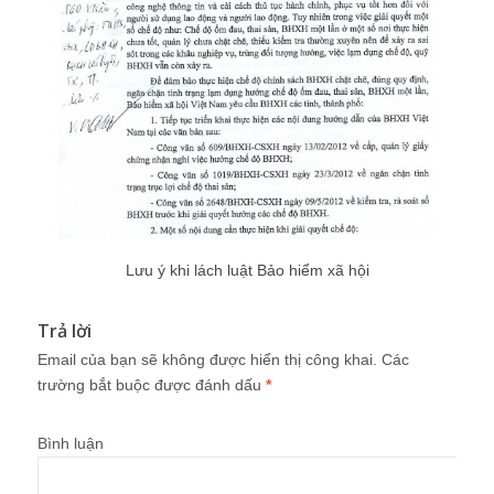
Lưu ý khi lách luật Bảo hiểm xã hội
Trả lời
Email của bạn sẽ không được hiển thị công khai.
Các
trường bắt buộc được đánh dấu
*
Bình luận