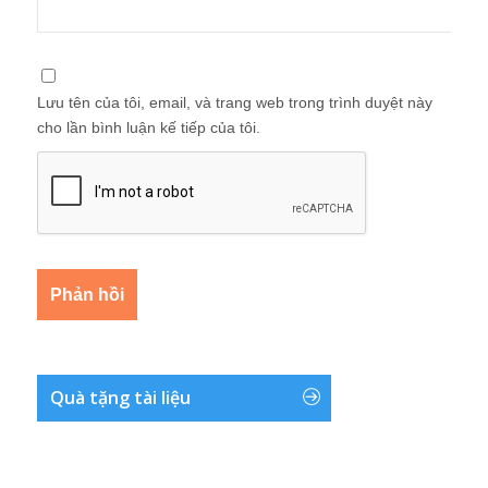
Lưu tên của tôi, email, và trang web trong trình duyệt này
cho lần bình luận kế tiếp của tôi.
Quà tặng tài liệu