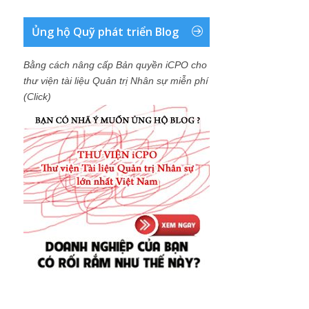
Ủng hộ Quỹ phát triển Blog
Bằng cách nâng cấp Bản quyền iCPO cho
thư viện tài liệu Quản trị Nhân sự miễn phí
(Click)