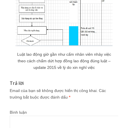
Luật lao động giờ gần như cấm nhân viên nhảy việc
theo cách chấm dứt hợp đồng lao động đúng luật –
update 2015 về lý do xin nghỉ việc
Trả lời
Email của bạn sẽ không được hiển thị công khai.
Các
trường bắt buộc được đánh dấu
*
Bình luận