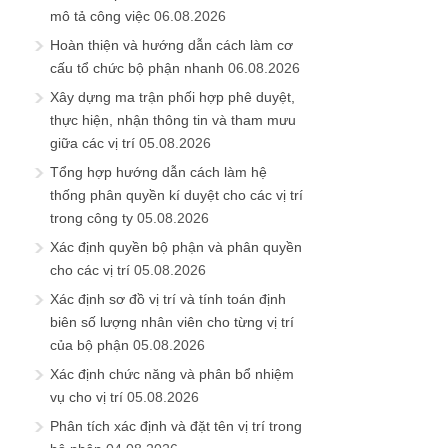
mô tả công việc
06.08.2026
Hoàn thiện và hướng dẫn cách làm cơ
cấu tổ chức bộ phận nhanh
06.08.2026
Xây dựng ma trận phối hợp phê duyệt,
thực hiện, nhận thông tin và tham mưu
giữa các vị trí
05.08.2026
Tổng hợp hướng dẫn cách làm hệ
thống phân quyền kí duyệt cho các vị trí
trong công ty
05.08.2026
Xác định quyền bộ phận và phân quyền
cho các vị trí
05.08.2026
Xác định sơ đồ vị trí và tính toán định
biên số lượng nhân viên cho từng vị trí
của bộ phận
05.08.2026
Xác định chức năng và phân bổ nhiệm
vụ cho vị trí
05.08.2026
Phân tích xác định và đặt tên vị trí trong