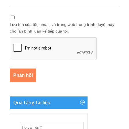
Lưu tên của tôi, email, và trang web trong trình duyệt này
cho lần bình luận kế tiếp của tôi.
Quà tặng tài liệu