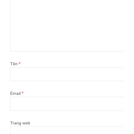
Tên
*
Email
*
Trang web