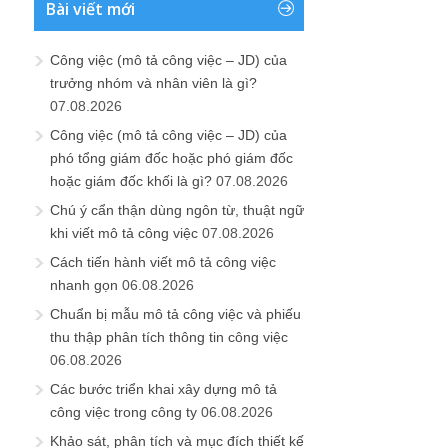
Bài viết mới
Công việc (mô tả công việc – JD) của
trưởng nhóm và nhân viên là gì?
07.08.2026
Công việc (mô tả công việc – JD) của
phó tổng giám đốc hoặc phó giám đốc
hoặc giám đốc khối là gì?
07.08.2026
Chú ý cẩn thận dùng ngôn từ, thuật ngữ
khi viết mô tả công việc
07.08.2026
Cách tiến hành viết mô tả công việc
nhanh gọn
06.08.2026
Chuẩn bị mẫu mô tả công việc và phiếu
thu thập phân tích thông tin công việc
06.08.2026
Các bước triển khai xây dựng mô tả
công việc trong công ty
06.08.2026
Khảo sát, phân tích và mục đích thiết kế