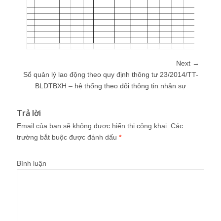
Next →
Sổ quản lý lao động theo quy định thông tư 23/2014/TT-
BLDTBXH – hệ thống theo dõi thông tin nhân sự
Trả lời
Email của bạn sẽ không được hiển thị công khai.
Các
trường bắt buộc được đánh dấu
*
Bình luận