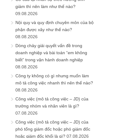
giảm thì nên làm như thế nào?
09.08.2026
Nội quy và quy định chuyên môn của bộ
phận được xây như thế nào?
08.08.2026
Dòng chảy giải quyết vấn đề trong
doanh nghiệp và bài toán “em không
biết” trong vận hành doanh nghiệp
08.08.2026
Công ty không có gì nhưng muốn làm
mô tả công việc nhanh thì nên thế nào?
08.08.2026
Công việc (mô tả công việc – JD) của
trưởng nhóm và nhân viên là gì?
07.08.2026
Công việc (mô tả công việc – JD) của
phó tổng giám đốc hoặc phó giám đốc
hoặc giám đốc khối là gì?
07.08.2026