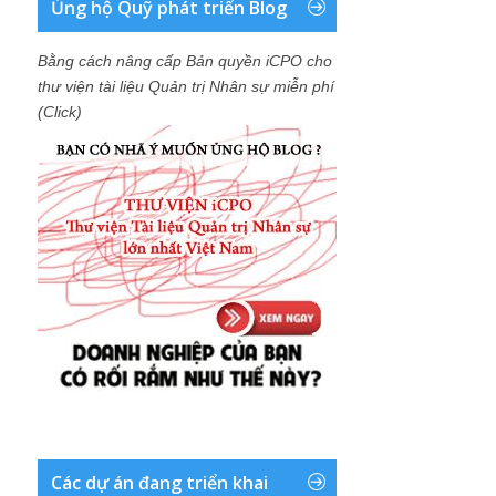
Ủng hộ Quỹ phát triển Blog
Bằng cách nâng cấp Bản quyền iCPO cho
thư viện tài liệu Quản trị Nhân sự miễn phí
(Click)
Các dự án đang triển khai