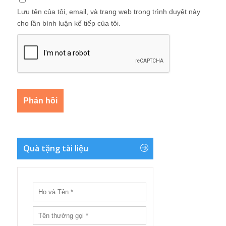
Lưu tên của tôi, email, và trang web trong trình duyệt này
cho lần bình luận kế tiếp của tôi.
Quà tặng tài liệu