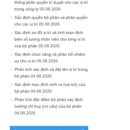
thống phân quyền kí duyệt cho các vị trí
trong công ty
05.08.2026
Xác định quyền bộ phận và phân quyền
cho các vị trí
05.08.2026
Xác định sơ đồ vị trí và tính toán định
biên số lượng nhân viên cho từng vị trí
của bộ phận
05.08.2026
Xác định chức năng và phân bổ nhiệm
vụ cho vị trí
05.08.2026
Phân tích xác định và đặt tên vị trí trong
bộ phận
04.08.2026
Xác định mục đích sinh ra (vai trò) của
bộ phận
04.08.2026
Phân tích đặc điểm bộ phận xác định
hướng chỉ huy (cơ cấu) của bộ phận
04.08.2026