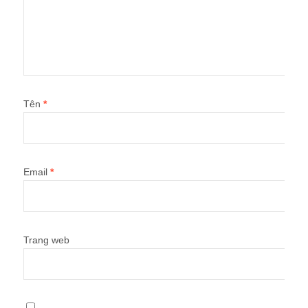
Tên
*
Email
*
Trang web