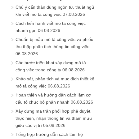
Chú ý cẩn thận dùng ngôn từ, thuật ngữ
khi viết mô tả công việc
07.08.2026
Cách tiến hành viết mô tả công việc
nhanh gọn
06.08.2026
Chuẩn bị mẫu mô tả công việc và phiếu
thu thập phân tích thông tin công việc
06.08.2026
Các bước triển khai xây dựng mô tả
công việc trong công ty
06.08.2026
Khảo sát, phân tích và mục đích thiết kế
mô tả công việc
06.08.2026
Hoàn thiện và hướng dẫn cách làm cơ
cấu tổ chức bộ phận nhanh
06.08.2026
Xây dựng ma trận phối hợp phê duyệt,
thực hiện, nhận thông tin và tham mưu
giữa các vị trí
05.08.2026
Tổng hợp hướng dẫn cách làm hệ