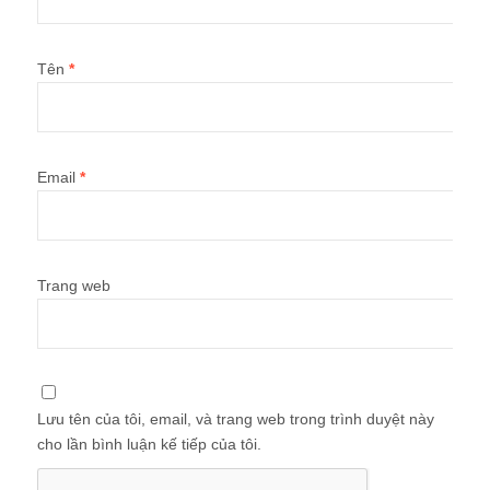
Tên
*
Email
*
Trang web
Lưu tên của tôi, email, và trang web trong trình duyệt này
cho lần bình luận kế tiếp của tôi.