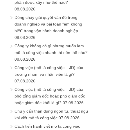
phận được xây như thế nào?
08.08.2026
Dòng chảy giải quyết vấn đề trong
doanh nghiệp và bài toán “em không
biết” trong vận hành doanh nghiệp
08.08.2026
Công ty không có gì nhưng muốn làm
mô tả công việc nhanh thì nên thế nào?
08.08.2026
Công việc (mô tả công việc – JD) của
trưởng nhóm và nhân viên là gì?
07.08.2026
Công việc (mô tả công việc – JD) của
phó tổng giám đốc hoặc phó giám đốc
hoặc giám đốc khối là gì?
07.08.2026
Chú ý cẩn thận dùng ngôn từ, thuật ngữ
khi viết mô tả công việc
07.08.2026
Cách tiến hành viết mô tả công việc