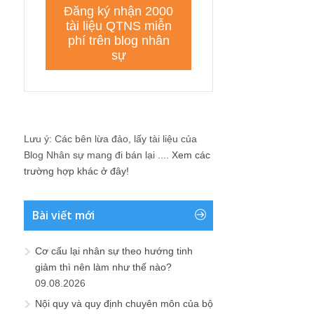
Lưu ý: Các bên lừa đảo, lấy tài liệu của
Blog Nhân sự mang đi bán lại ....
Xem các
trường hợp khác ở đây!
Bài viết mới
Cơ cấu lại nhân sự theo hướng tinh
giảm thì nên làm như thế nào?
09.08.2026
Nội quy và quy định chuyên môn của bộ