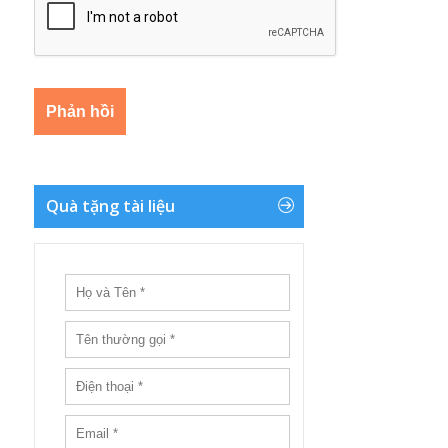
Quà tặng tài liệu