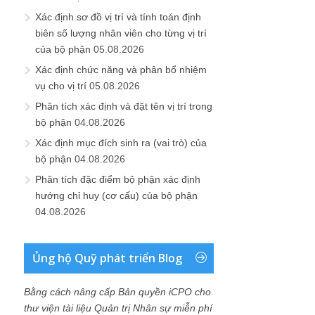
Xác định sơ đồ vị trí và tính toán định
biên số lượng nhân viên cho từng vị trí
của bộ phận
05.08.2026
Xác định chức năng và phân bổ nhiệm
vụ cho vị trí
05.08.2026
Phân tích xác định và đặt tên vị trí trong
bộ phận
04.08.2026
Xác định mục đích sinh ra (vai trò) của
bộ phận
04.08.2026
Phân tích đặc điểm bộ phận xác định
hướng chỉ huy (cơ cấu) của bộ phận
04.08.2026
Ủng hộ Quỹ phát triển Blog
Bằng cách nâng cấp Bản quyền iCPO cho
thư viện tài liệu Quản trị Nhân sự miễn phí