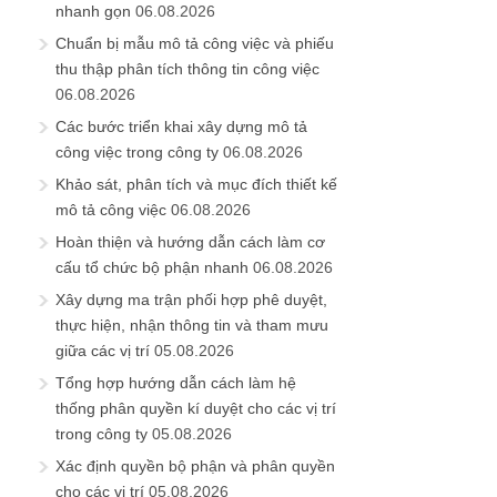
nhanh gọn
06.08.2026
Chuẩn bị mẫu mô tả công việc và phiếu
thu thập phân tích thông tin công việc
06.08.2026
Các bước triển khai xây dựng mô tả
công việc trong công ty
06.08.2026
Khảo sát, phân tích và mục đích thiết kế
mô tả công việc
06.08.2026
Hoàn thiện và hướng dẫn cách làm cơ
cấu tổ chức bộ phận nhanh
06.08.2026
Xây dựng ma trận phối hợp phê duyệt,
thực hiện, nhận thông tin và tham mưu
giữa các vị trí
05.08.2026
Tổng hợp hướng dẫn cách làm hệ
thống phân quyền kí duyệt cho các vị trí
trong công ty
05.08.2026
Xác định quyền bộ phận và phân quyền
cho các vị trí
05.08.2026