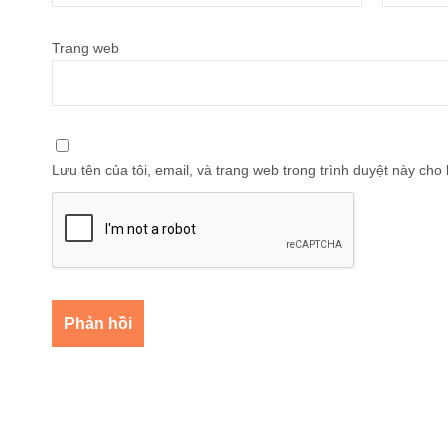
Trang web
Lưu tên của tôi, email, và trang web trong trình duyệt này cho l