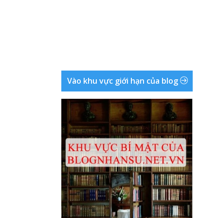
Vào khu vực giới hạn của blog