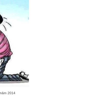
t năm 2014