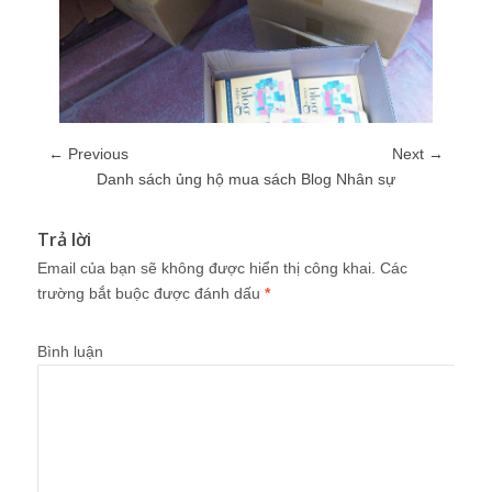
← Previous
Next →
Danh sách ủng hộ mua sách Blog Nhân sự
Trả lời
Email của bạn sẽ không được hiển thị công khai.
Các
trường bắt buộc được đánh dấu
*
Bình luận