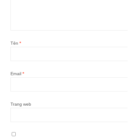
Tên
*
Email
*
Trang web