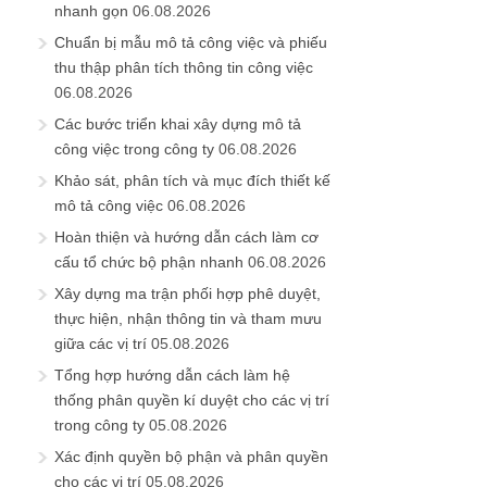
nhanh gọn
06.08.2026
Chuẩn bị mẫu mô tả công việc và phiếu
thu thập phân tích thông tin công việc
06.08.2026
Các bước triển khai xây dựng mô tả
công việc trong công ty
06.08.2026
Khảo sát, phân tích và mục đích thiết kế
mô tả công việc
06.08.2026
Hoàn thiện và hướng dẫn cách làm cơ
cấu tổ chức bộ phận nhanh
06.08.2026
Xây dựng ma trận phối hợp phê duyệt,
thực hiện, nhận thông tin và tham mưu
giữa các vị trí
05.08.2026
Tổng hợp hướng dẫn cách làm hệ
thống phân quyền kí duyệt cho các vị trí
trong công ty
05.08.2026
Xác định quyền bộ phận và phân quyền
cho các vị trí
05.08.2026