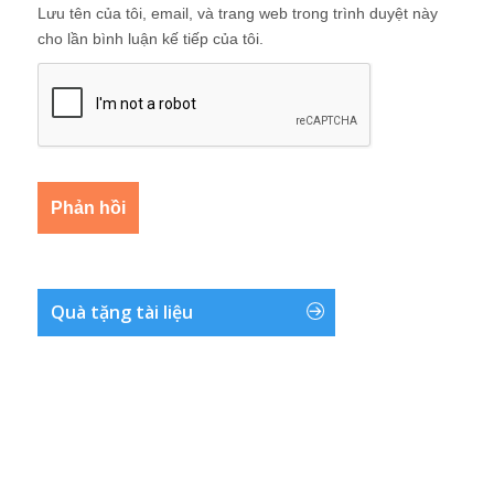
Lưu tên của tôi, email, và trang web trong trình duyệt này
cho lần bình luận kế tiếp của tôi.
Quà tặng tài liệu