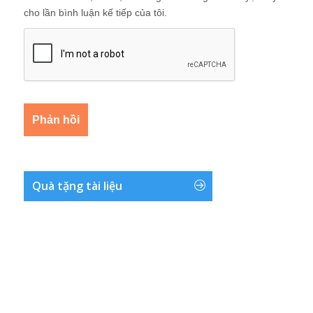
cho lần bình luận kế tiếp của tôi.
Quà tặng tài liệu