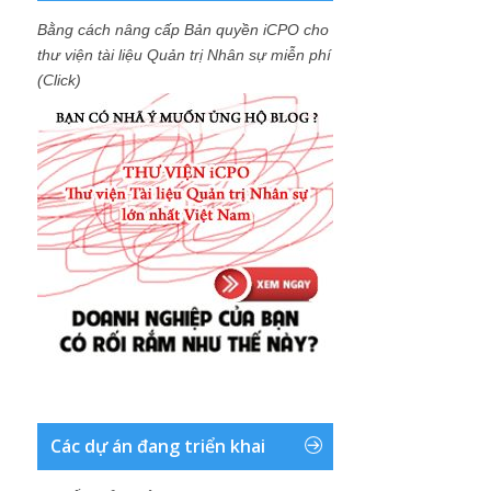
Bằng cách nâng cấp Bản quyền iCPO cho
thư viện tài liệu Quản trị Nhân sự miễn phí
(Click)
Các dự án đang triển khai