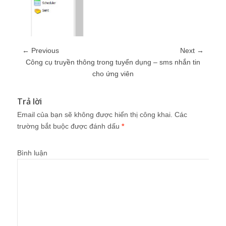
← Previous
Next →
Công cụ truyền thông trong tuyển dụng – sms nhắn tin
cho ứng viên
Trả lời
Email của bạn sẽ không được hiển thị công khai.
Các
trường bắt buộc được đánh dấu
*
Bình luận