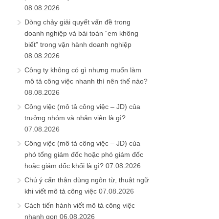
08.08.2026
Dòng chảy giải quyết vấn đề trong
doanh nghiệp và bài toán “em không
biết” trong vận hành doanh nghiệp
08.08.2026
Công ty không có gì nhưng muốn làm
mô tả công việc nhanh thì nên thế nào?
08.08.2026
Công việc (mô tả công việc – JD) của
trưởng nhóm và nhân viên là gì?
07.08.2026
Công việc (mô tả công việc – JD) của
phó tổng giám đốc hoặc phó giám đốc
hoặc giám đốc khối là gì?
07.08.2026
Chú ý cẩn thận dùng ngôn từ, thuật ngữ
khi viết mô tả công việc
07.08.2026
Cách tiến hành viết mô tả công việc
nhanh gọn
06.08.2026