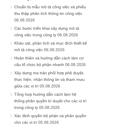
Chuẩn bị mẫu mô tả công việc và phiếu
thu thập phân tích thông tin công việc
06.08.2026
Các bước triển khai xây dựng mô tả
công việc trong công ty
06.08.2026
Khảo sát, phân tích và mục đích thiết kế
mô tả công việc
06.08.2026
Hoàn thiện và hướng dẫn cách làm cơ
cấu tổ chức bộ phận nhanh
06.08.2026
Xây dựng ma trận phối hợp phê duyệt,
thực hiện, nhận thông tin và tham mưu
giữa các vị trí
05.08.2026
Tổng hợp hướng dẫn cách làm hệ
thống phân quyền kí duyệt cho các vị trí
trong công ty
05.08.2026
Xác định quyền bộ phận và phân quyền
cho các vị trí
05.08.2026