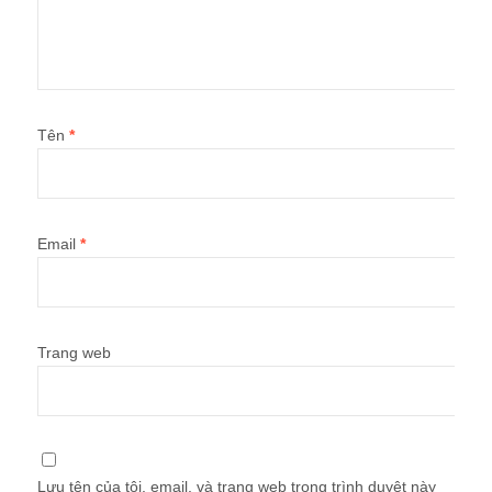
Tên
*
Email
*
Trang web
Lưu tên của tôi, email, và trang web trong trình duyệt này