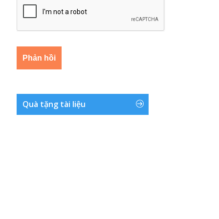
Quà tặng tài liệu