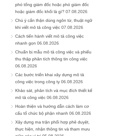
phó tổng giám đốc hoặc phó giám đốc
hoặc giám đốc khối là gì?
07.08.2026
Chú ý cẩn thận dùng ngôn từ, thuật ngữ
khi viết mô tả công việc
07.08.2026
Cách tiến hành viết mô tả công việc
nhanh gọn
06.08.2026
Chuẩn bị mẫu mô tả công việc và phiếu
thu thập phân tích thông tin công việc
06.08.2026
Các bước triển khai xây dựng mô tả
công việc trong công ty
06.08.2026
Khảo sát, phân tích và mục đích thiết kế
mô tả công việc
06.08.2026
Hoàn thiện và hướng dẫn cách làm cơ
cấu tổ chức bộ phận nhanh
06.08.2026
Xây dựng ma trận phối hợp phê duyệt,
thực hiện, nhận thông tin và tham mưu