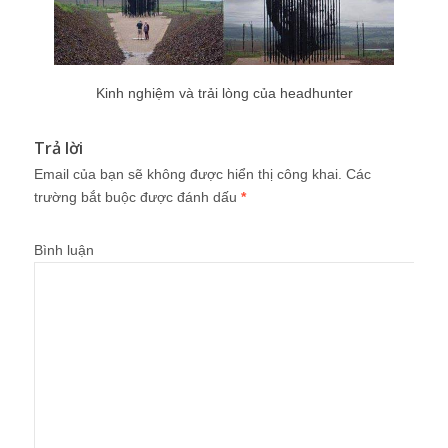
Kinh nghiệm và trải lòng của headhunter
Trả lời
Email của bạn sẽ không được hiển thị công khai.
Các
trường bắt buộc được đánh dấu
*
Bình luận