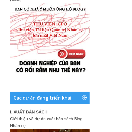
Các dự án đang triển khai
I. XUẤT BẢN SÁCH
Giới thiệu về dự án xuất bản sách Blog
Nhân sự