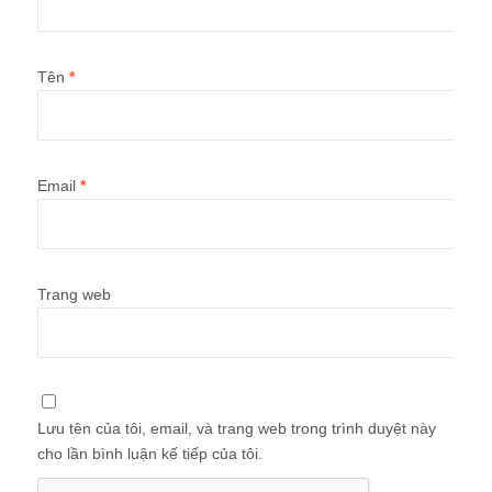
Tên
*
Email
*
Trang web
Lưu tên của tôi, email, và trang web trong trình duyệt này
cho lần bình luận kế tiếp của tôi.