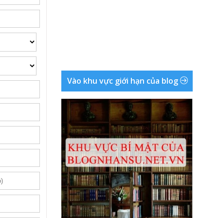
Vào khu vực giới hạn của blog