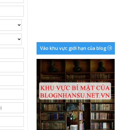
Vào khu vực giới hạn của blog