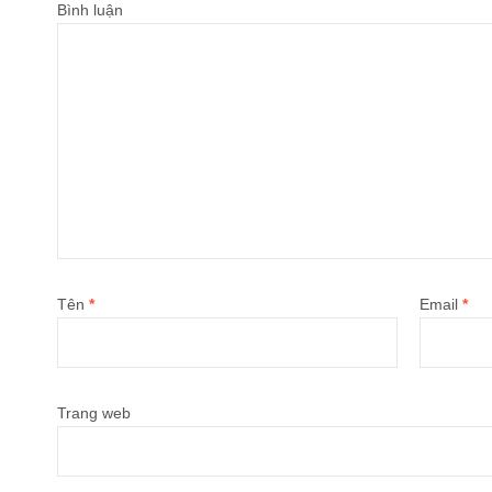
Bình luận
Tên
*
Email
*
Trang web