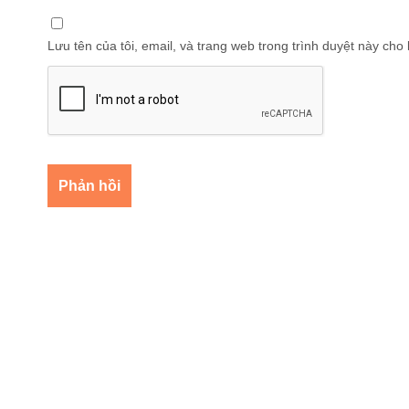
Lưu tên của tôi, email, và trang web trong trình duyệt này cho l