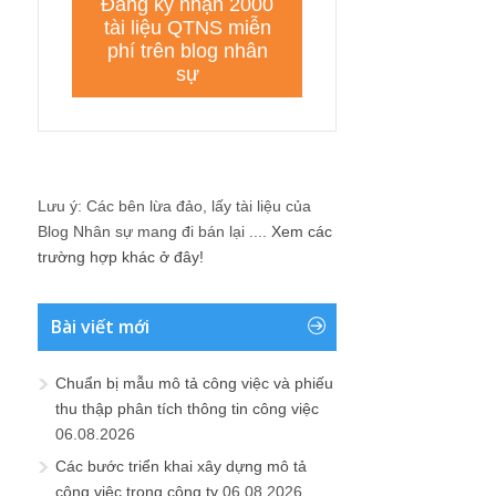
Lưu ý: Các bên lừa đảo, lấy tài liệu của
Blog Nhân sự mang đi bán lại ....
Xem các
trường hợp khác ở đây!
Bài viết mới
Chuẩn bị mẫu mô tả công việc và phiếu
thu thập phân tích thông tin công việc
06.08.2026
Các bước triển khai xây dựng mô tả
công việc trong công ty
06.08.2026