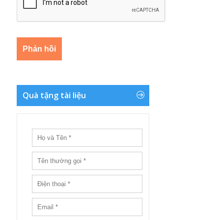
Quà tặng tài liệu