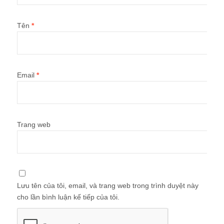
Tên
*
Email
*
Trang web
Lưu tên của tôi, email, và trang web trong trình duyệt này
cho lần bình luận kế tiếp của tôi.