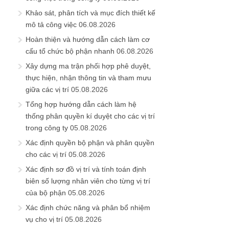
Khảo sát, phân tích và mục đích thiết kế
mô tả công việc
06.08.2026
Hoàn thiện và hướng dẫn cách làm cơ
cấu tổ chức bộ phận nhanh
06.08.2026
Xây dựng ma trận phối hợp phê duyệt,
thực hiện, nhận thông tin và tham mưu
giữa các vị trí
05.08.2026
Tổng hợp hướng dẫn cách làm hệ
thống phân quyền kí duyệt cho các vị trí
trong công ty
05.08.2026
Xác định quyền bộ phận và phân quyền
cho các vị trí
05.08.2026
Xác định sơ đồ vị trí và tính toán định
biên số lượng nhân viên cho từng vị trí
của bộ phận
05.08.2026
Xác định chức năng và phân bổ nhiệm
vụ cho vị trí
05.08.2026