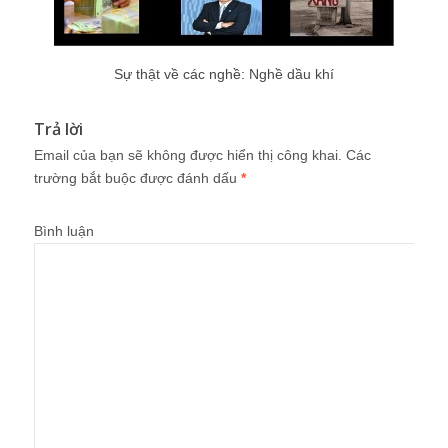
Sự thật về các nghề: Nghề dầu khí
Trả lời
Email của bạn sẽ không được hiển thị công khai.
Các
trường bắt buộc được đánh dấu
*
Bình luận