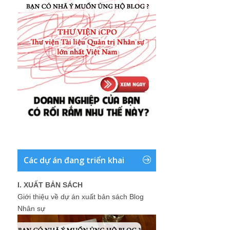
Các dự án đang triển khai
I. XUẤT BẢN SÁCH
Giới thiệu về dự án xuất bản sách Blog
Nhân sự