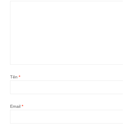
Tên
*
Email
*