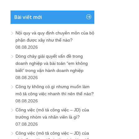
Bài viết mới
Nội quy và quy định chuyên môn của bộ
phận được xây như thế nào?
08.08.2026
Dòng chảy giải quyết vấn đề trong
doanh nghiệp và bài toán “em không
biết” trong vận hành doanh nghiệp
08.08.2026
Công ty không có gì nhưng muốn làm
mô tả công việc nhanh thì nên thế nào?
08.08.2026
Công việc (mô tả công việc – JD) của
trưởng nhóm và nhân viên là gì?
07.08.2026
Công việc (mô tả công việc – JD) của