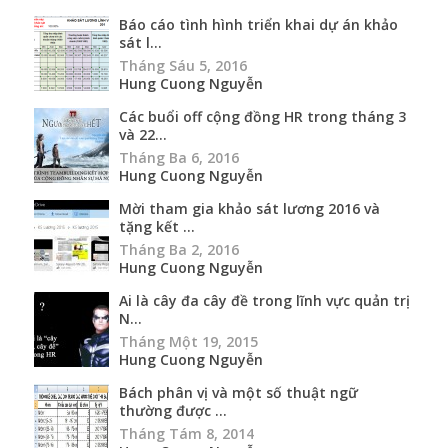
Báo cáo tình hình triển khai dự án khảo
sát l...
Tháng Sáu 5, 2016
Hung Cuong Nguyễn
Các buổi off cộng đồng HR trong tháng 3
và 22...
Tháng Ba 6, 2016
Hung Cuong Nguyễn
Mời tham gia khảo sát lương 2016 và
tặng kết ...
Tháng Ba 2, 2016
Hung Cuong Nguyễn
Ai là cây đa cây đề trong lĩnh vực quản trị
N...
Tháng Một 19, 2015
Hung Cuong Nguyễn
Bách phân vị và một số thuật ngữ
thường được ...
Tháng Tám 8, 2014