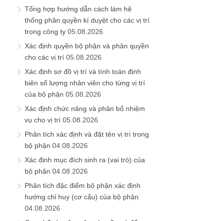
Tổng hợp hướng dẫn cách làm hệ
thống phân quyền kí duyệt cho các vị trí
trong công ty
05.08.2026
Xác định quyền bộ phận và phân quyền
cho các vị trí
05.08.2026
Xác định sơ đồ vị trí và tính toán định
biên số lượng nhân viên cho từng vị trí
của bộ phận
05.08.2026
Xác định chức năng và phân bổ nhiệm
vụ cho vị trí
05.08.2026
Phân tích xác định và đặt tên vị trí trong
bộ phận
04.08.2026
Xác định mục đích sinh ra (vai trò) của
bộ phận
04.08.2026
Phân tích đặc điểm bộ phận xác định
hướng chỉ huy (cơ cấu) của bộ phận
04.08.2026