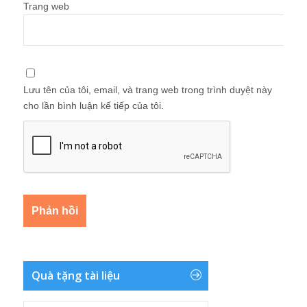
Trang web
Lưu tên của tôi, email, và trang web trong trình duyệt này
cho lần bình luận kế tiếp của tôi.
Quà tặng tài liệu