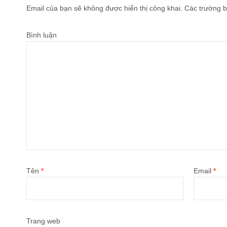
Email của bạn sẽ không được hiển thị công khai.
Các trường b
Bình luận
Tên
*
Email
*
Trang web