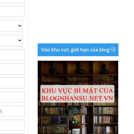
Vào khu vực giới hạn của blog