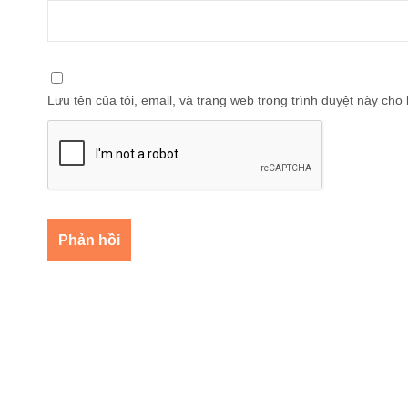
Lưu tên của tôi, email, và trang web trong trình duyệt này cho l