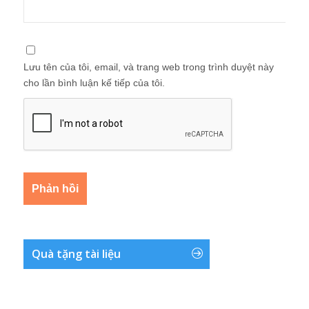
Lưu tên của tôi, email, và trang web trong trình duyệt này
cho lần bình luận kế tiếp của tôi.
Quà tặng tài liệu