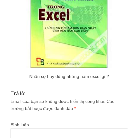
Nhân sự hay dùng những hàm excel gì ?
Trả lời
Email của bạn sẽ không được hiển thị công khai.
Các
trường bắt buộc được đánh dấu
*
Bình luận