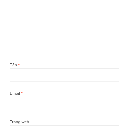
Tên
*
Email
*
Trang web