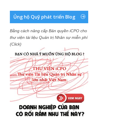
Ủng hộ Quỹ phát triển Blog
Bằng cách nâng cấp Bản quyền iCPO cho
thư viện tài liệu Quản trị Nhân sự miễn phí
(Click)