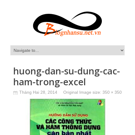
huong-dan-su-dung-cac-
ham-trong-excel
Tháng Hai 28, 2014
Original Image size:
350 × 350