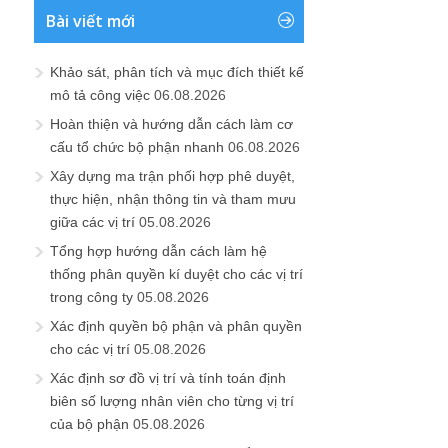
Bài viết mới
Khảo sát, phân tích và mục đích thiết kế
mô tả công việc
06.08.2026
Hoàn thiện và hướng dẫn cách làm cơ
cấu tổ chức bộ phận nhanh
06.08.2026
Xây dựng ma trận phối hợp phê duyệt,
thực hiện, nhận thông tin và tham mưu
giữa các vị trí
05.08.2026
Tổng hợp hướng dẫn cách làm hệ
thống phân quyền kí duyệt cho các vị trí
trong công ty
05.08.2026
Xác định quyền bộ phận và phân quyền
cho các vị trí
05.08.2026
Xác định sơ đồ vị trí và tính toán định
biên số lượng nhân viên cho từng vị trí
của bộ phận
05.08.2026