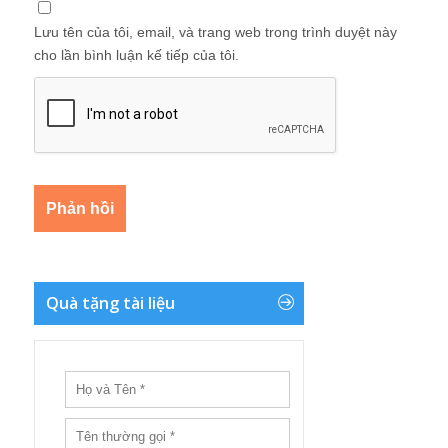
Lưu tên của tôi, email, và trang web trong trình duyệt này
cho lần bình luận kế tiếp của tôi.
Quà tặng tài liệu