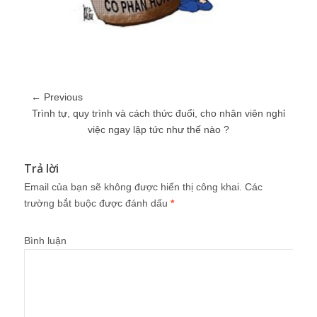
← Previous
Trình tự, quy trình và cách thức đuổi, cho nhân viên nghỉ
việc ngay lập tức như thế nào ?
Trả lời
Email của bạn sẽ không được hiển thị công khai.
Các
trường bắt buộc được đánh dấu
*
Bình luận