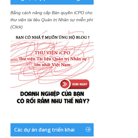
Bằng cách nâng cấp Bản quyền iCPO cho
thư viện tài liệu Quản trị Nhân sự miễn phí
(Click)
Các dự án đang triển khai