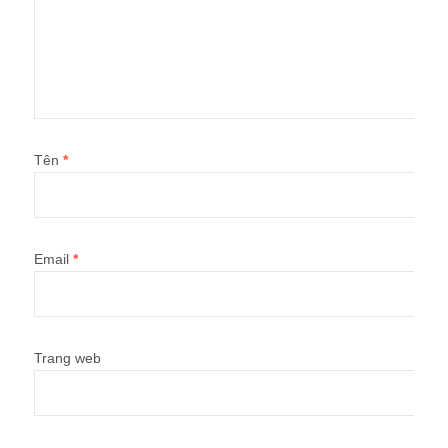
Tên
*
Email
*
Trang web