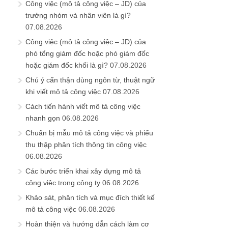
Công việc (mô tả công việc – JD) của
trưởng nhóm và nhân viên là gì?
07.08.2026
Công việc (mô tả công việc – JD) của
phó tổng giám đốc hoặc phó giám đốc
hoặc giám đốc khối là gì?
07.08.2026
Chú ý cẩn thận dùng ngôn từ, thuật ngữ
khi viết mô tả công việc
07.08.2026
Cách tiến hành viết mô tả công việc
nhanh gọn
06.08.2026
Chuẩn bị mẫu mô tả công việc và phiếu
thu thập phân tích thông tin công việc
06.08.2026
Các bước triển khai xây dựng mô tả
công việc trong công ty
06.08.2026
Khảo sát, phân tích và mục đích thiết kế
mô tả công việc
06.08.2026
Hoàn thiện và hướng dẫn cách làm cơ