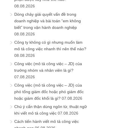
08.08.2026
Dòng chảy giải quyết vấn đề trong
doanh nghiệp và bài toán “em không
biết” trong vận hành doanh nghiệp
08.08.2026
Công ty không có gì nhưng muốn làm
mô tả công việc nhanh thì nên thế nào?
08.08.2026
Công việc (mô tả công việc – JD) của
trưởng nhóm và nhân viên là gì?
07.08.2026
Công việc (mô tả công việc – JD) của
phó tổng giám đốc hoặc phó giám đốc
hoặc giám đốc khối là gì?
07.08.2026
Chú ý cẩn thận dùng ngôn từ, thuật ngữ
khi viết mô tả công việc
07.08.2026
Cách tiến hành viết mô tả công việc