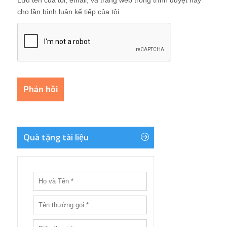
Lưu tên của tôi, email, và trang web trong trình duyệt này
cho lần bình luận kế tiếp của tôi.
Quà tặng tài liệu