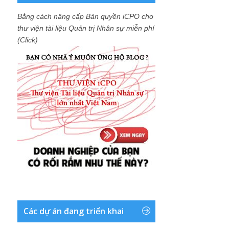
Bằng cách nâng cấp Bản quyền iCPO cho
thư viện tài liệu Quản trị Nhân sự miễn phí
(Click)
Các dự án đang triển khai