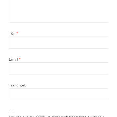
Tên
*
Email
*
Trang web