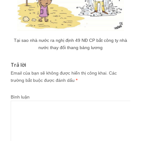
Tại sao nhà nước ra nghị định 49 NĐ CP bắt công ty nhà
nước thay đổi thang bảng lương
Trả lời
Email của bạn sẽ không được hiển thị công khai.
Các
trường bắt buộc được đánh dấu
*
Bình luận