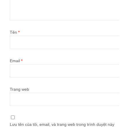
Tên
*
Email
*
Trang web
Lưu tên của tôi, email, và trang web trong trình duyệt này