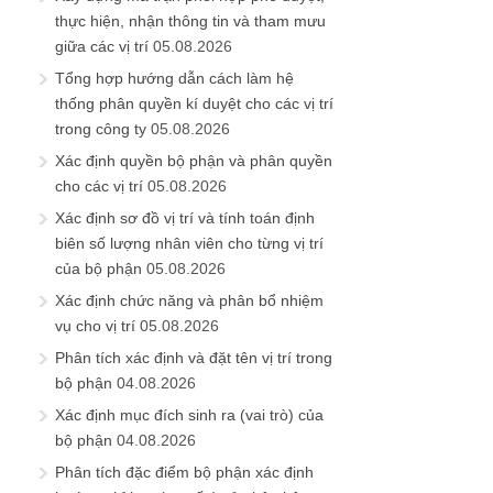
thực hiện, nhận thông tin và tham mưu
giữa các vị trí
05.08.2026
Tổng hợp hướng dẫn cách làm hệ
thống phân quyền kí duyệt cho các vị trí
trong công ty
05.08.2026
Xác định quyền bộ phận và phân quyền
cho các vị trí
05.08.2026
Xác định sơ đồ vị trí và tính toán định
biên số lượng nhân viên cho từng vị trí
của bộ phận
05.08.2026
Xác định chức năng và phân bổ nhiệm
vụ cho vị trí
05.08.2026
Phân tích xác định và đặt tên vị trí trong
bộ phận
04.08.2026
Xác định mục đích sinh ra (vai trò) của
bộ phận
04.08.2026
Phân tích đặc điểm bộ phận xác định