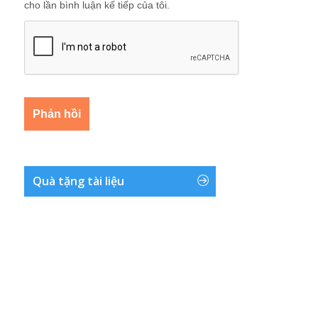
cho lần bình luận kế tiếp của tôi.
Quà tặng tài liệu