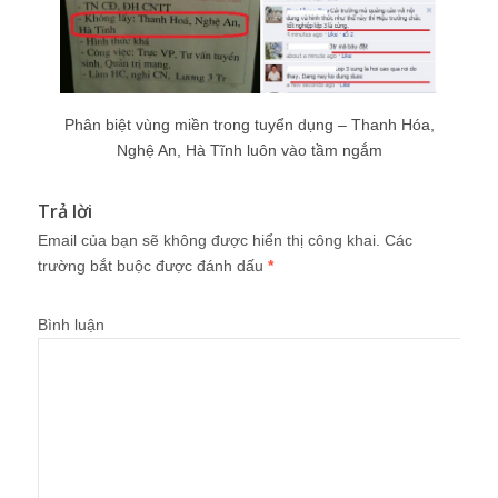
Phân biệt vùng miền trong tuyển dụng – Thanh Hóa,
Nghệ An, Hà Tĩnh luôn vào tầm ngắm
Trả lời
Email của bạn sẽ không được hiển thị công khai.
Các
trường bắt buộc được đánh dấu
*
Bình luận