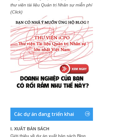
thư viện tài liệu Quản trị Nhân sự miễn phí
(Click)
Các dự án đang triển khai
I. XUẤT BẢN SÁCH
Giới thiệu về dự án xuất bản sách Blog