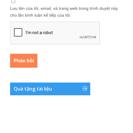
Lưu tên của tôi, email, và trang web trong trình duyệt này
cho lần bình luận kế tiếp của tôi.
Quà tặng tài liệu