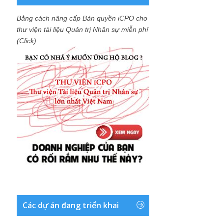
Bằng cách nâng cấp Bản quyền iCPO cho
thư viện tài liệu Quản trị Nhân sự miễn phí
(Click)
Các dự án đang triển khai