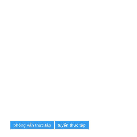
phỏng vấn thực tập
tuyển thực tập