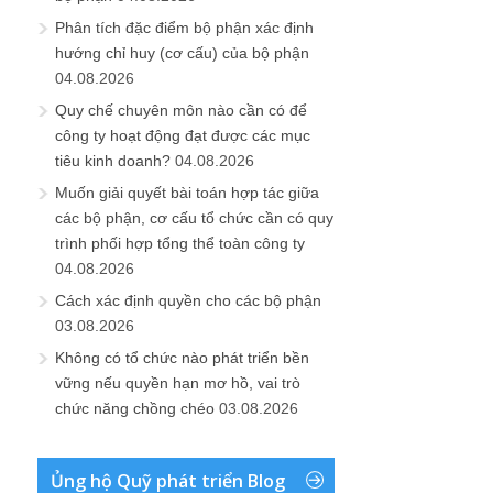
Phân tích đặc điểm bộ phận xác định
hướng chỉ huy (cơ cấu) của bộ phận
04.08.2026
Quy chế chuyên môn nào cần có để
công ty hoạt động đạt được các mục
tiêu kinh doanh?
04.08.2026
Muốn giải quyết bài toán hợp tác giữa
các bộ phận, cơ cấu tổ chức cần có quy
trình phối hợp tổng thể toàn công ty
04.08.2026
Cách xác định quyền cho các bộ phận
03.08.2026
Không có tổ chức nào phát triển bền
vững nếu quyền hạn mơ hồ, vai trò
chức năng chồng chéo
03.08.2026
Ủng hộ Quỹ phát triển Blog