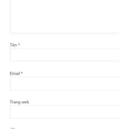
Tên
*
Email
*
Trang web