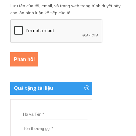
Lưu tên của tôi, email, và trang web trong trình duyệt này
cho lần bình luận kế tiếp của tôi.
Quà tặng tài liệu