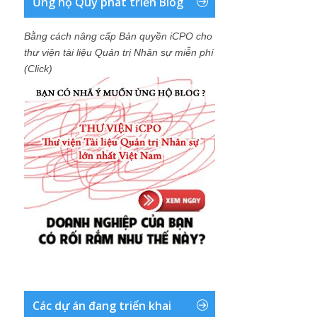
Ủng hộ Quỹ phát triển Blog
Bằng cách nâng cấp Bản quyền iCPO cho
thư viện tài liệu Quản trị Nhân sự miễn phí
(Click)
Các dự án đang triển khai