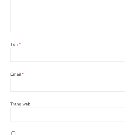
Tên
*
Email
*
Trang web