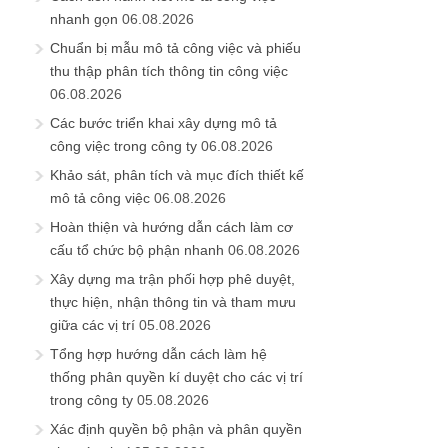
nhanh gọn
06.08.2026
Chuẩn bị mẫu mô tả công việc và phiếu
thu thập phân tích thông tin công việc
06.08.2026
Các bước triển khai xây dựng mô tả
công việc trong công ty
06.08.2026
Khảo sát, phân tích và mục đích thiết kế
mô tả công việc
06.08.2026
Hoàn thiện và hướng dẫn cách làm cơ
cấu tổ chức bộ phận nhanh
06.08.2026
Xây dựng ma trận phối hợp phê duyệt,
thực hiện, nhận thông tin và tham mưu
giữa các vị trí
05.08.2026
Tổng hợp hướng dẫn cách làm hệ
thống phân quyền kí duyệt cho các vị trí
trong công ty
05.08.2026
Xác định quyền bộ phận và phân quyền