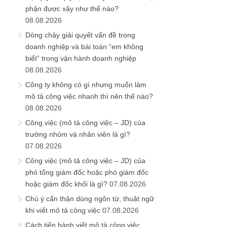
phận được xây như thế nào?
08.08.2026
Dòng chảy giải quyết vấn đề trong
doanh nghiệp và bài toán “em không
biết” trong vận hành doanh nghiệp
08.08.2026
Công ty không có gì nhưng muốn làm
mô tả công việc nhanh thì nên thế nào?
08.08.2026
Công việc (mô tả công việc – JD) của
trưởng nhóm và nhân viên là gì?
07.08.2026
Công việc (mô tả công việc – JD) của
phó tổng giám đốc hoặc phó giám đốc
hoặc giám đốc khối là gì?
07.08.2026
Chú ý cẩn thận dùng ngôn từ, thuật ngữ
khi viết mô tả công việc
07.08.2026
Cách tiến hành viết mô tả công việc