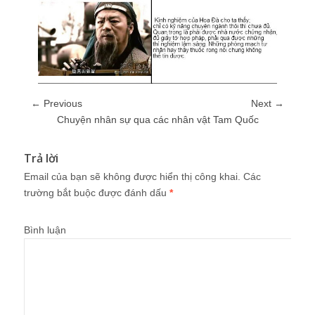
← Previous
Next →
Chuyện nhân sự qua các nhân vật Tam Quốc
Trả lời
Email của bạn sẽ không được hiển thị công khai.
Các
trường bắt buộc được đánh dấu
*
Bình luận