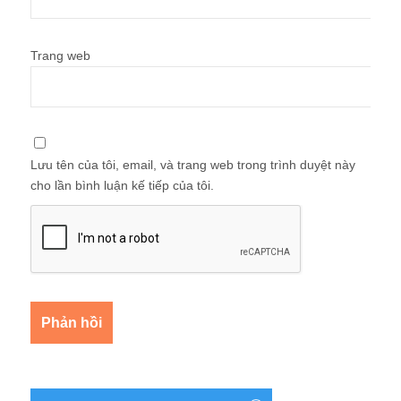
Trang web
Lưu tên của tôi, email, và trang web trong trình duyệt này
cho lần bình luận kế tiếp của tôi.