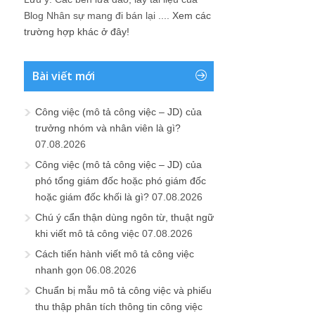
Blog Nhân sự mang đi bán lại ....
Xem các
trường hợp khác ở đây!
Bài viết mới
Công việc (mô tả công việc – JD) của
trưởng nhóm và nhân viên là gì?
07.08.2026
Công việc (mô tả công việc – JD) của
phó tổng giám đốc hoặc phó giám đốc
hoặc giám đốc khối là gì?
07.08.2026
Chú ý cẩn thận dùng ngôn từ, thuật ngữ
khi viết mô tả công việc
07.08.2026
Cách tiến hành viết mô tả công việc
nhanh gọn
06.08.2026
Chuẩn bị mẫu mô tả công việc và phiếu
thu thập phân tích thông tin công việc