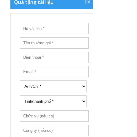
Quà tặng tài liệu