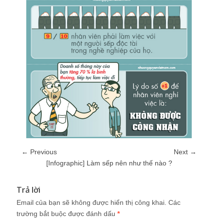
← Previous
Next →
[Infographic] Làm sếp nên như thế nào ?
Trả lời
Email của bạn sẽ không được hiển thị công khai.
Các
trường bắt buộc được đánh dấu
*