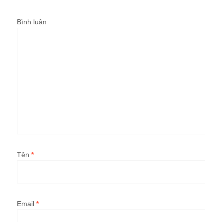
Bình luận
Tên
*
Email
*