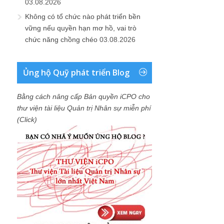
03.08.2026
Không có tổ chức nào phát triển bền
vững nếu quyền hạn mơ hồ, vai trò
chức năng chồng chéo
03.08.2026
Ủng hộ Quỹ phát triển Blog
Bằng cách nâng cấp Bản quyền iCPO cho
thư viện tài liệu Quản trị Nhân sự miễn phí
(Click)