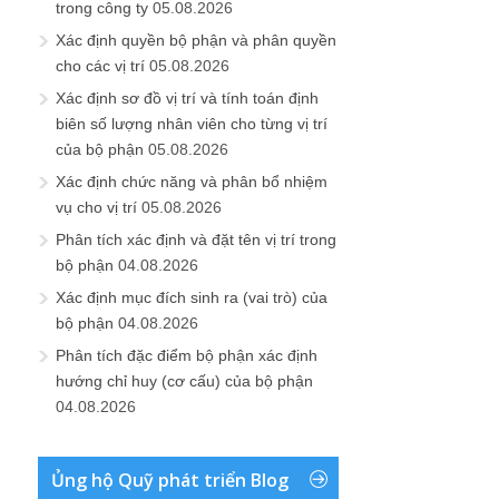
trong công ty
05.08.2026
Xác định quyền bộ phận và phân quyền
cho các vị trí
05.08.2026
Xác định sơ đồ vị trí và tính toán định
biên số lượng nhân viên cho từng vị trí
của bộ phận
05.08.2026
Xác định chức năng và phân bổ nhiệm
vụ cho vị trí
05.08.2026
Phân tích xác định và đặt tên vị trí trong
bộ phận
04.08.2026
Xác định mục đích sinh ra (vai trò) của
bộ phận
04.08.2026
Phân tích đặc điểm bộ phận xác định
hướng chỉ huy (cơ cấu) của bộ phận
04.08.2026
Ủng hộ Quỹ phát triển Blog