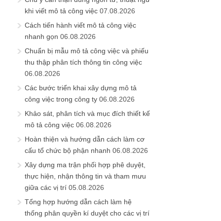
khi viết mô tả công việc
07.08.2026
Cách tiến hành viết mô tả công việc
nhanh gọn
06.08.2026
Chuẩn bị mẫu mô tả công việc và phiếu
thu thập phân tích thông tin công việc
06.08.2026
Các bước triển khai xây dựng mô tả
công việc trong công ty
06.08.2026
Khảo sát, phân tích và mục đích thiết kế
mô tả công việc
06.08.2026
Hoàn thiện và hướng dẫn cách làm cơ
cấu tổ chức bộ phận nhanh
06.08.2026
Xây dựng ma trận phối hợp phê duyệt,
thực hiện, nhận thông tin và tham mưu
giữa các vị trí
05.08.2026
Tổng hợp hướng dẫn cách làm hệ
thống phân quyền kí duyệt cho các vị trí