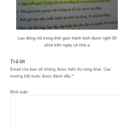
Lao động nữ trong thời gian hành kinh được nghỉ 30
phút trên ngày cả nhà ạ
Trả lời
Email của bạn sẽ không được hiển thị công khai.
Các
trường bắt buộc được đánh dấu
*
Bình luận