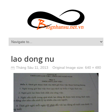
lao dong nu
Tháng Sáu 11, 2013
Original Image size:
640 × 480