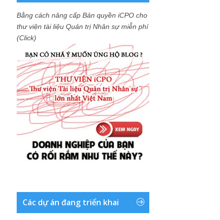
Bằng cách nâng cấp Bản quyền iCPO cho
thư viện tài liệu Quản trị Nhân sự miễn phí
(Click)
Các dự án đang triển khai