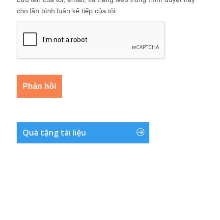
cho lần bình luận kế tiếp của tôi.
Quà tặng tài liệu