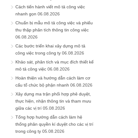
Cách tiến hành viết mô tả công việc
nhanh gọn
06.08.2026
Chuẩn bị mẫu mô tả công việc và phiếu
thu thập phân tích thông tin công việc
06.08.2026
Các bước triển khai xây dựng mô tả
công việc trong công ty
06.08.2026
Khảo sát, phân tích và mục đích thiết kế
mô tả công việc
06.08.2026
Hoàn thiện và hướng dẫn cách làm cơ
cấu tổ chức bộ phận nhanh
06.08.2026
Xây dựng ma trận phối hợp phê duyệt,
thực hiện, nhận thông tin và tham mưu
giữa các vị trí
05.08.2026
Tổng hợp hướng dẫn cách làm hệ
thống phân quyền kí duyệt cho các vị trí
trong công ty
05.08.2026