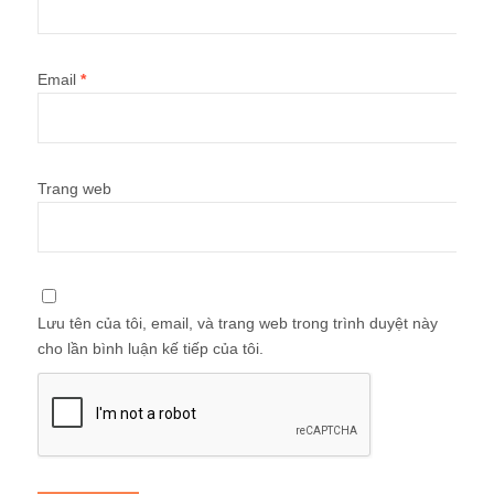
Email
*
Trang web
Lưu tên của tôi, email, và trang web trong trình duyệt này
cho lần bình luận kế tiếp của tôi.