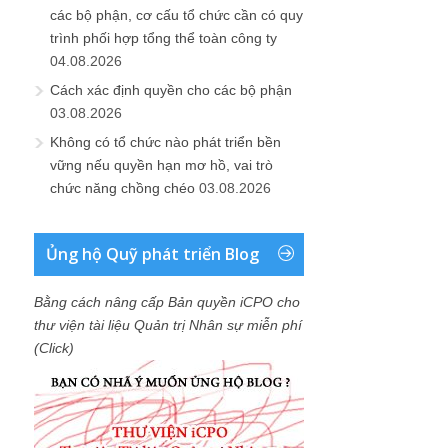
các bộ phận, cơ cấu tổ chức cần có quy
trình phối hợp tổng thể toàn công ty
04.08.2026
Cách xác định quyền cho các bộ phận
03.08.2026
Không có tổ chức nào phát triển bền
vững nếu quyền hạn mơ hồ, vai trò
chức năng chồng chéo
03.08.2026
Ủng hộ Quỹ phát triển Blog
Bằng cách nâng cấp Bản quyền iCPO cho
thư viện tài liệu Quản trị Nhân sự miễn phí
(Click)