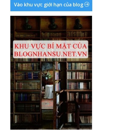
Vào khu vực giới hạn của blog