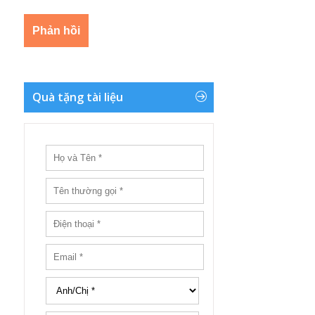
Quà tặng tài liệu