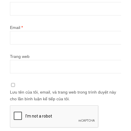
Email
*
Trang web
Lưu tên của tôi, email, và trang web trong trình duyệt này
cho lần bình luận kế tiếp của tôi.