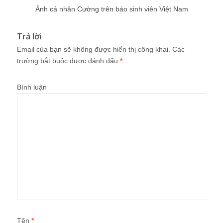
Ảnh cá nhân Cường trên báo sinh viên Việt Nam
Trả lời
Email của bạn sẽ không được hiển thị công khai.
Các
trường bắt buộc được đánh dấu
*
Bình luận
Tên
*