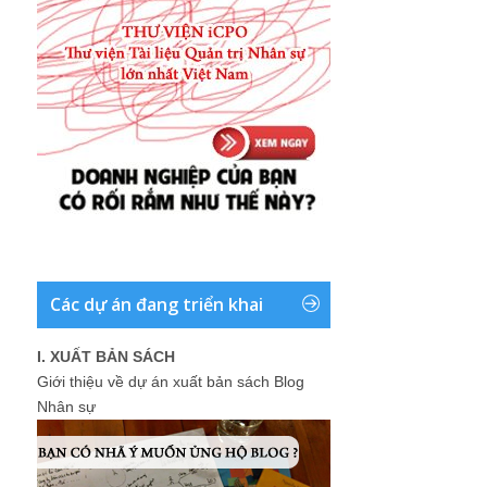
Các dự án đang triển khai
I. XUẤT BẢN SÁCH
Giới thiệu về dự án xuất bản sách Blog
Nhân sự