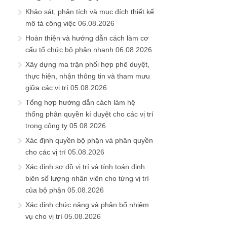
Khảo sát, phân tích và mục đích thiết kế
mô tả công việc
06.08.2026
Hoàn thiện và hướng dẫn cách làm cơ
cấu tổ chức bộ phận nhanh
06.08.2026
Xây dựng ma trận phối hợp phê duyệt,
thực hiện, nhận thông tin và tham mưu
giữa các vị trí
05.08.2026
Tổng hợp hướng dẫn cách làm hệ
thống phân quyền kí duyệt cho các vị trí
trong công ty
05.08.2026
Xác định quyền bộ phận và phân quyền
cho các vị trí
05.08.2026
Xác định sơ đồ vị trí và tính toán định
biên số lượng nhân viên cho từng vị trí
của bộ phận
05.08.2026
Xác định chức năng và phân bổ nhiệm
vụ cho vị trí
05.08.2026