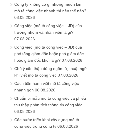
Công ty không có gì nhưng muốn làm
mô tả công việc nhanh thì nên thế nào?
08.08.2026
Công việc (mô tả công việc – JD) của
trưởng nhóm và nhân viên là gì?
07.08.2026
Công việc (mô tả công việc – JD) của
phó tổng giám đốc hoặc phó giám đốc
hoặc giám đốc khối là gì?
07.08.2026
Chú ý cẩn thận dùng ngôn từ, thuật ngữ
khi viết mô tả công việc
07.08.2026
Cách tiến hành viết mô tả công việc
nhanh gọn
06.08.2026
Chuẩn bị mẫu mô tả công việc và phiếu
thu thập phân tích thông tin công việc
06.08.2026
Các bước triển khai xây dựng mô tả
công việc trong công ty
06.08.2026