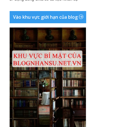
Vào khu vực giới hạn của blog