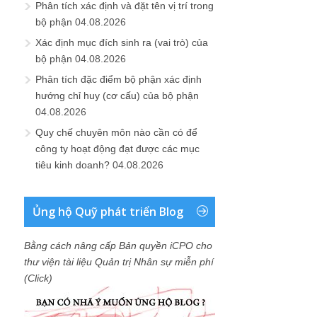
Phân tích xác định và đặt tên vị trí trong
bộ phận
04.08.2026
Xác định mục đích sinh ra (vai trò) của
bộ phận
04.08.2026
Phân tích đặc điểm bộ phận xác định
hướng chỉ huy (cơ cấu) của bộ phận
04.08.2026
Quy chế chuyên môn nào cần có để
công ty hoạt động đạt được các mục
tiêu kinh doanh?
04.08.2026
Ủng hộ Quỹ phát triển Blog
Bằng cách nâng cấp Bản quyền iCPO cho
thư viện tài liệu Quản trị Nhân sự miễn phí
(Click)