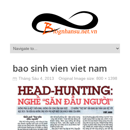
bao sinh vien viet nam
Tháng Sáu 4, 2013
Original Image size:
800 × 1398