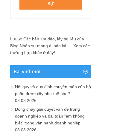
Lưu ý: Các bên lừa đảo, lấy tài liệu của
Blog Nhân sự mang đi bán lại ....
Xem các
trường hợp khác ở đây!
Bài viết mới
Nội quy và quy định chuyên môn của bộ
phận được xây như thế nào?
08.08.2026
Dòng chảy giải quyết vấn đề trong
doanh nghiệp và bài toán “em không
biết” trong vận hành doanh nghiệp
08.08.2026