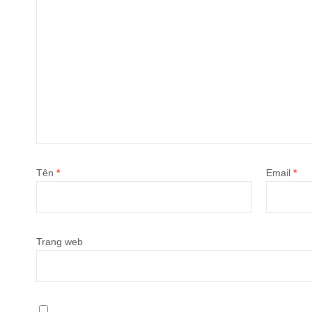
Tên
*
Email
*
Trang web