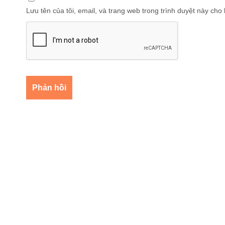
Lưu tên của tôi, email, và trang web trong trình duyệt này cho l