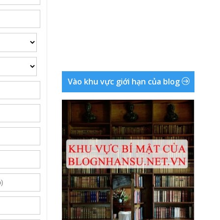
Vào khu vực giới hạn của blog