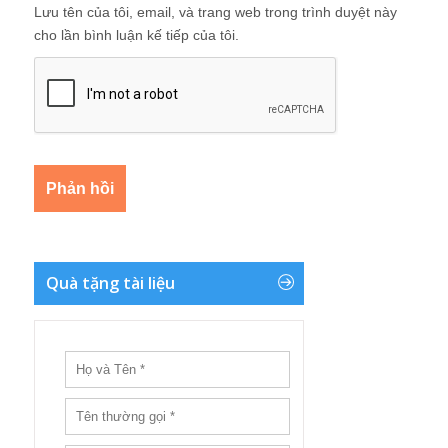
Lưu tên của tôi, email, và trang web trong trình duyệt này
cho lần bình luận kế tiếp của tôi.
Quà tặng tài liệu