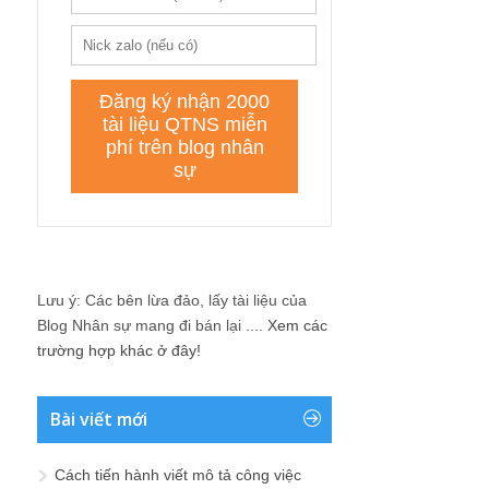
Lưu ý: Các bên lừa đảo, lấy tài liệu của
Blog Nhân sự mang đi bán lại ....
Xem các
trường hợp khác ở đây!
Bài viết mới
Cách tiến hành viết mô tả công việc