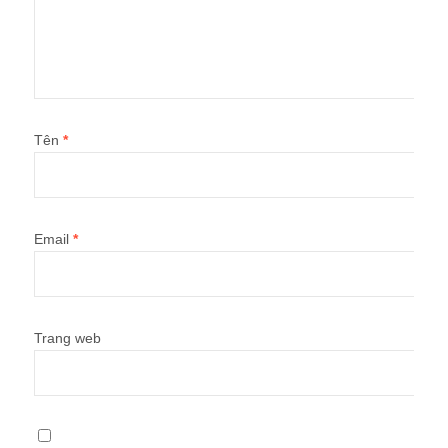
Tên
*
Email
*
Trang web