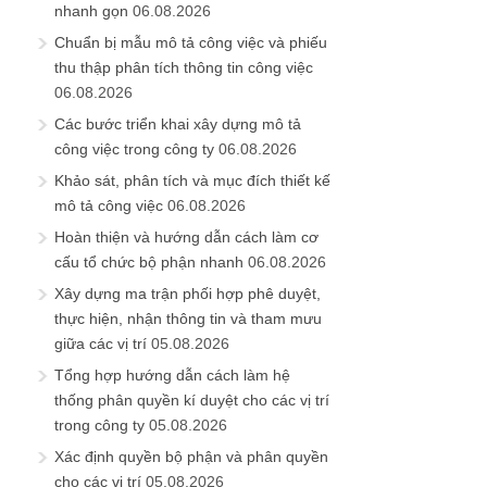
nhanh gọn
06.08.2026
Chuẩn bị mẫu mô tả công việc và phiếu
thu thập phân tích thông tin công việc
06.08.2026
Các bước triển khai xây dựng mô tả
công việc trong công ty
06.08.2026
Khảo sát, phân tích và mục đích thiết kế
mô tả công việc
06.08.2026
Hoàn thiện và hướng dẫn cách làm cơ
cấu tổ chức bộ phận nhanh
06.08.2026
Xây dựng ma trận phối hợp phê duyệt,
thực hiện, nhận thông tin và tham mưu
giữa các vị trí
05.08.2026
Tổng hợp hướng dẫn cách làm hệ
thống phân quyền kí duyệt cho các vị trí
trong công ty
05.08.2026
Xác định quyền bộ phận và phân quyền
cho các vị trí
05.08.2026