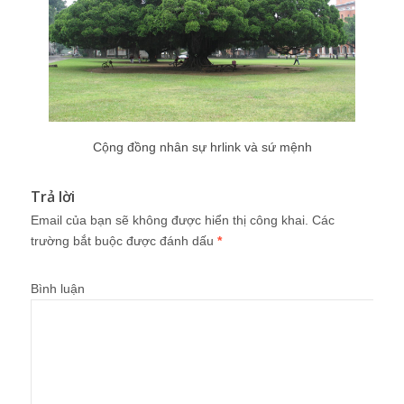
Cộng đồng nhân sự hrlink và sứ mệnh
Trả lời
Email của bạn sẽ không được hiển thị công khai.
Các
trường bắt buộc được đánh dấu
*
Bình luận