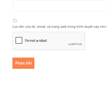
Lưu tên của tôi, email, và trang web trong trình duyệt này cho l