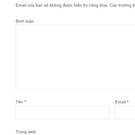
Email của bạn sẽ không được hiển thị công khai.
Các trường b
Bình luận
Tên
*
Email
*
Trang web