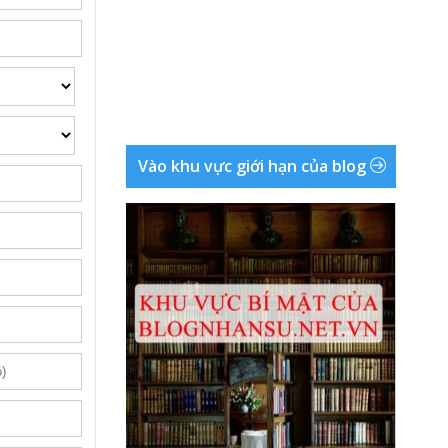
Vào khu vực giới hạn của blog