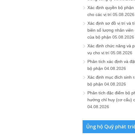
Xác định quyền bộ phận
cho các vị trí
05.08.2026
Xác định sơ đồ vị trí và t
biên số lượng nhân viên c
của bộ phận
05.08.2026
Xác định chức năng và 
vụ cho vị trí
05.08.2026
Phân tích xác định và đặt 
bộ phận
04.08.2026
Xác định mục đích sinh ra
bộ phận
04.08.2026
Phân tích đặc điểm bộ p
hướng chỉ huy (cơ cấu) 
04.08.2026
Ủng hộ Quỹ phát tri