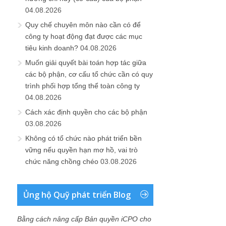
04.08.2026
Quy chế chuyên môn nào cần có để
công ty hoạt động đạt được các mục
tiêu kinh doanh?
04.08.2026
Muốn giải quyết bài toán hợp tác giữa
các bộ phận, cơ cấu tổ chức cần có quy
trình phối hợp tổng thể toàn công ty
04.08.2026
Cách xác định quyền cho các bộ phận
03.08.2026
Không có tổ chức nào phát triển bền
vững nếu quyền hạn mơ hồ, vai trò
chức năng chồng chéo
03.08.2026
Ủng hộ Quỹ phát triển Blog
Bằng cách nâng cấp Bản quyền iCPO cho