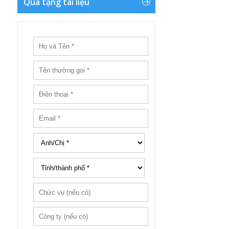
Quà tặng tài liệu