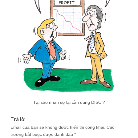
Tại sao nhân sự lại cần dùng DISC ?
Trả lời
Email của bạn sẽ không được hiển thị công khai.
Các
trường bắt buộc được đánh dấu
*