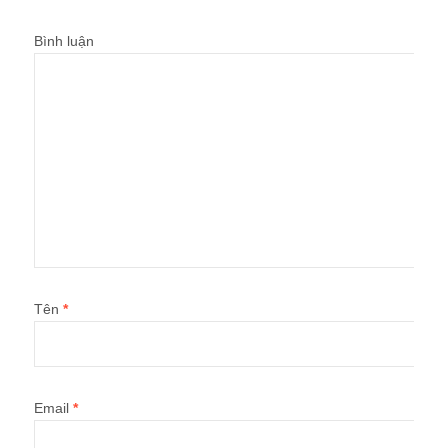
Bình luận
Tên
*
Email
*