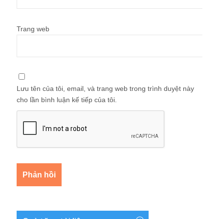
Trang web
Lưu tên của tôi, email, và trang web trong trình duyệt này
cho lần bình luận kế tiếp của tôi.