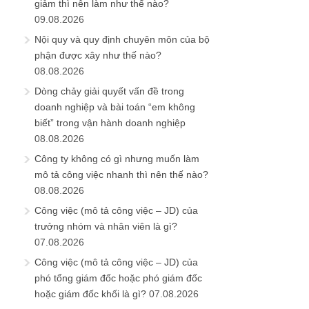
giảm thì nên làm như thế nào?
09.08.2026
Nội quy và quy định chuyên môn của bộ
phận được xây như thế nào?
08.08.2026
Dòng chảy giải quyết vấn đề trong
doanh nghiệp và bài toán “em không
biết” trong vận hành doanh nghiệp
08.08.2026
Công ty không có gì nhưng muốn làm
mô tả công việc nhanh thì nên thế nào?
08.08.2026
Công việc (mô tả công việc – JD) của
trưởng nhóm và nhân viên là gì?
07.08.2026
Công việc (mô tả công việc – JD) của
phó tổng giám đốc hoặc phó giám đốc
hoặc giám đốc khối là gì?
07.08.2026