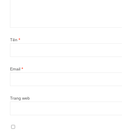
Tên
*
Email
*
Trang web