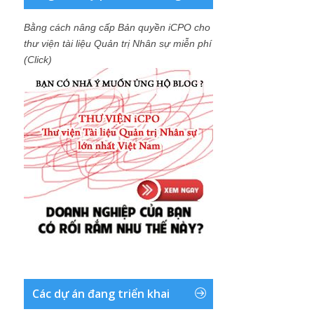
Bằng cách nâng cấp Bản quyền iCPO cho
thư viện tài liệu Quản trị Nhân sự miễn phí
(Click)
Các dự án đang triển khai