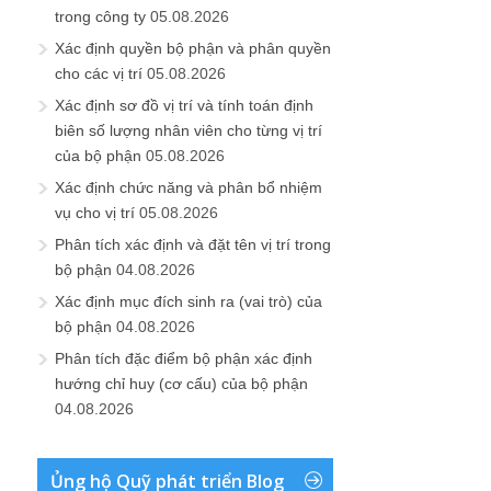
trong công ty
05.08.2026
Xác định quyền bộ phận và phân quyền
cho các vị trí
05.08.2026
Xác định sơ đồ vị trí và tính toán định
biên số lượng nhân viên cho từng vị trí
của bộ phận
05.08.2026
Xác định chức năng và phân bổ nhiệm
vụ cho vị trí
05.08.2026
Phân tích xác định và đặt tên vị trí trong
bộ phận
04.08.2026
Xác định mục đích sinh ra (vai trò) của
bộ phận
04.08.2026
Phân tích đặc điểm bộ phận xác định
hướng chỉ huy (cơ cấu) của bộ phận
04.08.2026
Ủng hộ Quỹ phát triển Blog