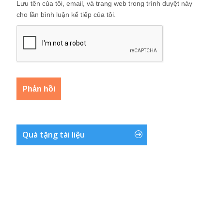
Lưu tên của tôi, email, và trang web trong trình duyệt này
cho lần bình luận kế tiếp của tôi.
Quà tặng tài liệu