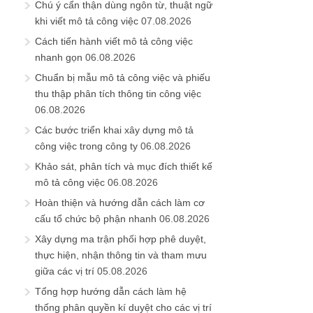
Chú ý cẩn thận dùng ngôn từ, thuật ngữ
khi viết mô tả công việc
07.08.2026
Cách tiến hành viết mô tả công việc
nhanh gọn
06.08.2026
Chuẩn bị mẫu mô tả công việc và phiếu
thu thập phân tích thông tin công việc
06.08.2026
Các bước triển khai xây dựng mô tả
công việc trong công ty
06.08.2026
Khảo sát, phân tích và mục đích thiết kế
mô tả công việc
06.08.2026
Hoàn thiện và hướng dẫn cách làm cơ
cấu tổ chức bộ phận nhanh
06.08.2026
Xây dựng ma trận phối hợp phê duyệt,
thực hiện, nhận thông tin và tham mưu
giữa các vị trí
05.08.2026
Tổng hợp hướng dẫn cách làm hệ
thống phân quyền kí duyệt cho các vị trí