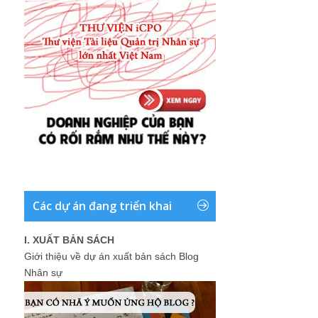
Các dự án đang triển khai
I. XUẤT BẢN SÁCH
Giới thiệu về dự án xuất bản sách Blog
Nhân sự