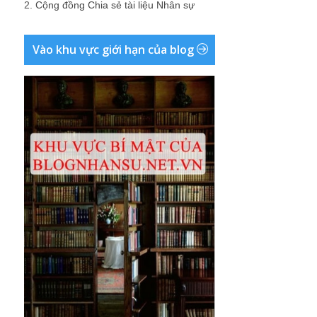
2.
Cộng đồng Chia sẻ tài liệu Nhân sự
Vào khu vực giới hạn của blog