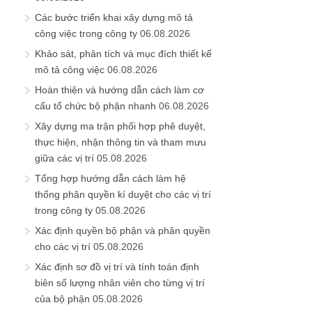
Các bước triển khai xây dựng mô tả
công việc trong công ty
06.08.2026
Khảo sát, phân tích và mục đích thiết kế
mô tả công việc
06.08.2026
Hoàn thiện và hướng dẫn cách làm cơ
cấu tổ chức bộ phận nhanh
06.08.2026
Xây dựng ma trận phối hợp phê duyệt,
thực hiện, nhận thông tin và tham mưu
giữa các vị trí
05.08.2026
Tổng hợp hướng dẫn cách làm hệ
thống phân quyền kí duyệt cho các vị trí
trong công ty
05.08.2026
Xác định quyền bộ phận và phân quyền
cho các vị trí
05.08.2026
Xác định sơ đồ vị trí và tính toán định
biên số lượng nhân viên cho từng vị trí
của bộ phận
05.08.2026