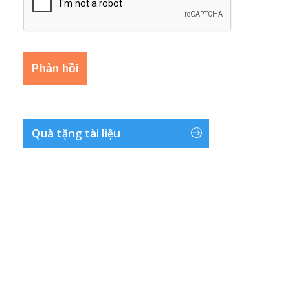
Quà tặng tài liệu