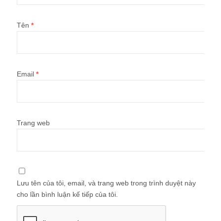
Tên
*
Email
*
Trang web
Lưu tên của tôi, email, và trang web trong trình duyệt này
cho lần bình luận kế tiếp của tôi.