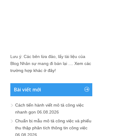
Lưu ý: Các bên lừa đảo, lấy tài liệu của
Blog Nhân sự mang đi bán lại ....
Xem các
trường hợp khác ở đây!
Bài viết mới
Cách tiến hành viết mô tả công việc
nhanh gọn
06.08.2026
Chuẩn bị mẫu mô tả công việc và phiếu
thu thập phân tích thông tin công việc
06.08.2026