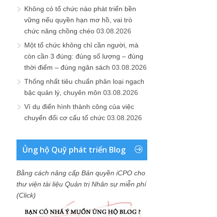
Không có tổ chức nào phát triển bền
vững nếu quyền hạn mơ hồ, vai trò
chức năng chồng chéo
03.08.2026
Một tổ chức không chỉ cần người, mà
còn cần 3 đúng: đúng số lượng – đúng
thời điểm – đúng ngân sách
03.08.2026
Thống nhất tiêu chuẩn phân loại ngạch
bậc quản lý, chuyên môn
03.08.2026
Ví dụ điển hình thành công của việc
chuyển đổi cơ cấu tổ chức
03.08.2026
Ủng hộ Quỹ phát triển Blog
Bằng cách nâng cấp Bản quyền iCPO cho
thư viện tài liệu Quản trị Nhân sự miễn phí
(Click)