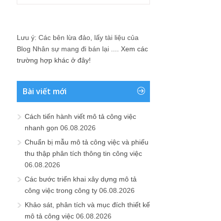
Lưu ý: Các bên lừa đảo, lấy tài liệu của
Blog Nhân sự mang đi bán lại ....
Xem các
trường hợp khác ở đây!
Bài viết mới
Cách tiến hành viết mô tả công việc
nhanh gọn
06.08.2026
Chuẩn bị mẫu mô tả công việc và phiếu
thu thập phân tích thông tin công việc
06.08.2026
Các bước triển khai xây dựng mô tả
công việc trong công ty
06.08.2026
Khảo sát, phân tích và mục đích thiết kế
mô tả công việc
06.08.2026