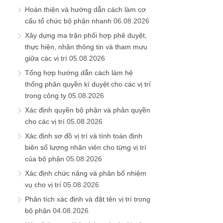
Hoàn thiện và hướng dẫn cách làm cơ
cấu tổ chức bộ phận nhanh
06.08.2026
Xây dựng ma trận phối hợp phê duyệt,
thực hiện, nhận thông tin và tham mưu
giữa các vị trí
05.08.2026
Tổng hợp hướng dẫn cách làm hệ
thống phân quyền kí duyệt cho các vị trí
trong công ty
05.08.2026
Xác định quyền bộ phận và phân quyền
cho các vị trí
05.08.2026
Xác định sơ đồ vị trí và tính toán định
biên số lượng nhân viên cho từng vị trí
của bộ phận
05.08.2026
Xác định chức năng và phân bổ nhiệm
vụ cho vị trí
05.08.2026
Phân tích xác định và đặt tên vị trí trong
bộ phận
04.08.2026