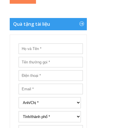
Quà tặng tài liệu