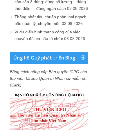
còn cần 3 đúng: đúng số lượng – đúng
thời điểm – đúng ngân sách
03.08.2026
Thống nhất tiêu chuẩn phân loại ngạch
bậc quản lý, chuyên môn
03.08.2026
Ví dụ điển hình thành công của việc
chuyển đổi cơ cấu tổ chức
03.08.2026
Ủng hộ Quỹ phát triển Blog
Bằng cách nâng cấp Bản quyền iCPO cho
thư viện tài liệu Quản trị Nhân sự miễn phí
(Click)