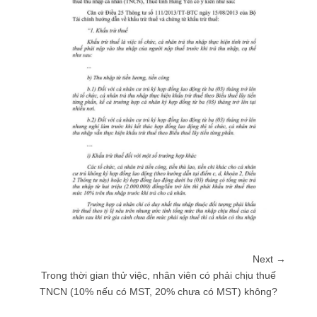
Next →
Trong thời gian thử việc, nhân viên có phải chịu thuế
TNCN (10% nếu có MST, 20% chưa có MST) không?