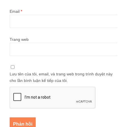
Email
*
Trang web
Lưu tên của tôi, email, và trang web trong trình duyệt này
cho lần bình luận kế tiếp của tôi.