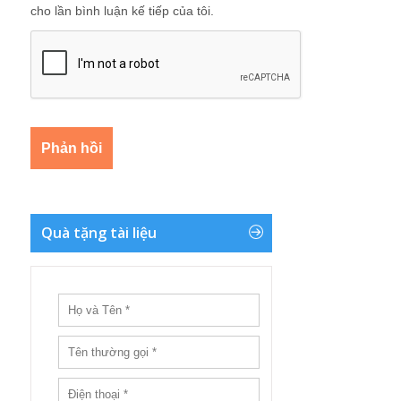
cho lần bình luận kế tiếp của tôi.
Quà tặng tài liệu