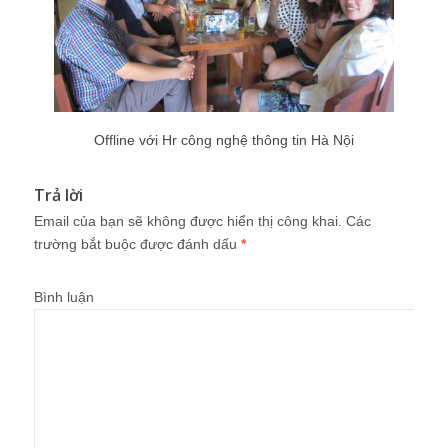
Offline với Hr công nghệ thông tin Hà Nội
Trả lời
Email của bạn sẽ không được hiển thị công khai.
Các
trường bắt buộc được đánh dấu
*
Bình luận