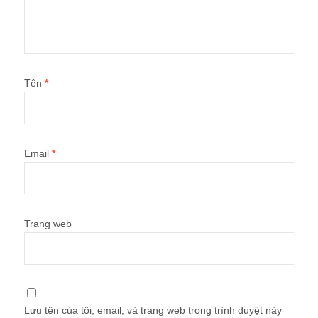
Tên
*
Email
*
Trang web
Lưu tên của tôi, email, và trang web trong trình duyệt này