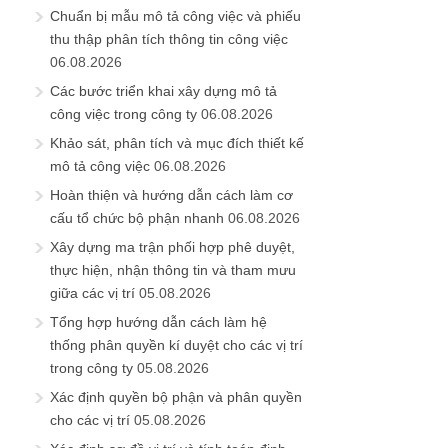
Chuẩn bị mẫu mô tả công việc và phiếu
thu thập phân tích thông tin công việc
06.08.2026
Các bước triển khai xây dựng mô tả
công việc trong công ty
06.08.2026
Khảo sát, phân tích và mục đích thiết kế
mô tả công việc
06.08.2026
Hoàn thiện và hướng dẫn cách làm cơ
cấu tổ chức bộ phận nhanh
06.08.2026
Xây dựng ma trận phối hợp phê duyệt,
thực hiện, nhận thông tin và tham mưu
giữa các vị trí
05.08.2026
Tổng hợp hướng dẫn cách làm hệ
thống phân quyền kí duyệt cho các vị trí
trong công ty
05.08.2026
Xác định quyền bộ phận và phân quyền
cho các vị trí
05.08.2026