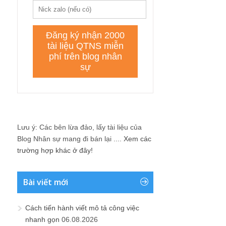
Lưu ý: Các bên lừa đảo, lấy tài liệu của
Blog Nhân sự mang đi bán lại ....
Xem các
trường hợp khác ở đây!
Bài viết mới
Cách tiến hành viết mô tả công việc
nhanh gọn
06.08.2026