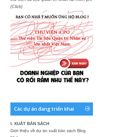
(Click)
Các dự án đang triển khai
I. XUẤT BẢN SÁCH
Giới thiệu về dự án xuất bản sách Blog