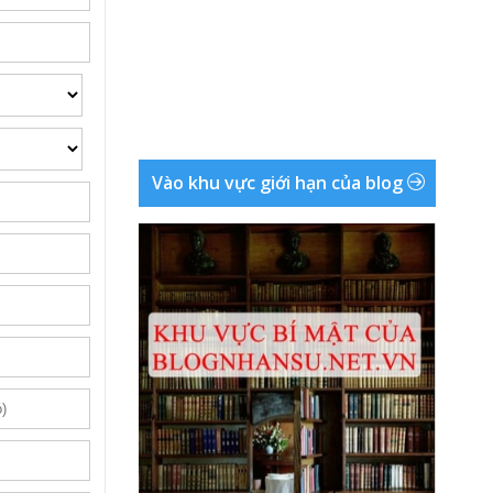
Vào khu vực giới hạn của blog