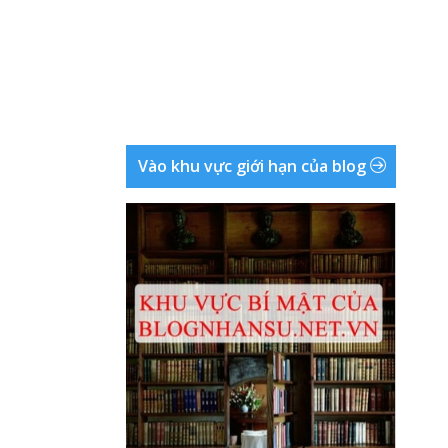
Vào khu vực giới hạn của blog