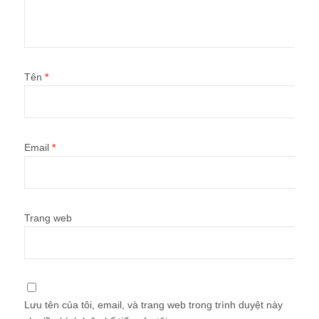
Tên
*
Email
*
Trang web
Lưu tên của tôi, email, và trang web trong trình duyệt này