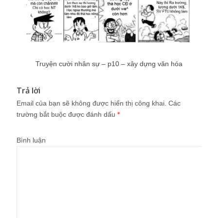
Truyện cười nhân sự – p10 – xây dựng văn hóa
Trả lời
Email của bạn sẽ không được hiển thị công khai.
Các
trường bắt buộc được đánh dấu
*
Bình luận