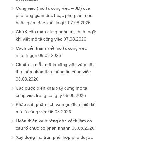
Công việc (mô tả công việc – JD) của
phó tổng giám đốc hoặc phó giám đốc
hoặc giám đốc khối là gì?
07.08.2026
Chú ý cẩn thận dùng ngôn từ, thuật ngữ
khi viết mô tả công việc
07.08.2026
Cách tiến hành viết mô tả công việc
nhanh gọn
06.08.2026
Chuẩn bị mẫu mô tả công việc và phiếu
thu thập phân tích thông tin công việc
06.08.2026
Các bước triển khai xây dựng mô tả
công việc trong công ty
06.08.2026
Khảo sát, phân tích và mục đích thiết kế
mô tả công việc
06.08.2026
Hoàn thiện và hướng dẫn cách làm cơ
cấu tổ chức bộ phận nhanh
06.08.2026
Xây dựng ma trận phối hợp phê duyệt,