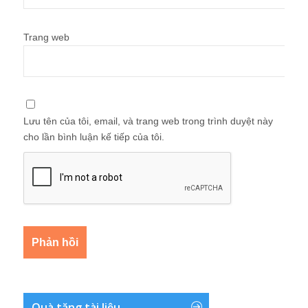
Trang web
Lưu tên của tôi, email, và trang web trong trình duyệt này
cho lần bình luận kế tiếp của tôi.
Quà tặng tài liệu