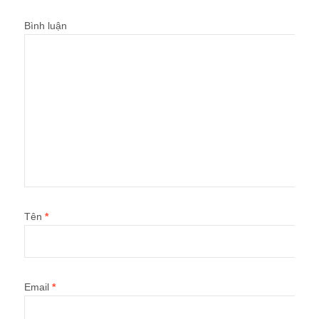
Bình luận
Tên
*
Email
*