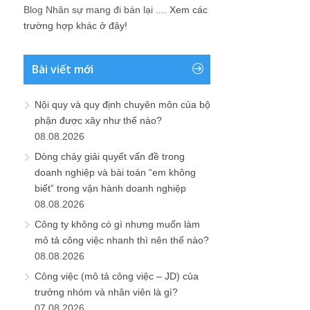
Blog Nhân sự mang đi bán lại ....
Xem các
trường hợp khác ở đây!
Bài viết mới
Nội quy và quy định chuyên môn của bộ
phận được xây như thế nào?
08.08.2026
Dòng chảy giải quyết vấn đề trong
doanh nghiệp và bài toán “em không
biết” trong vận hành doanh nghiệp
08.08.2026
Công ty không có gì nhưng muốn làm
mô tả công việc nhanh thì nên thế nào?
08.08.2026
Công việc (mô tả công việc – JD) của
trưởng nhóm và nhân viên là gì?
07.08.2026