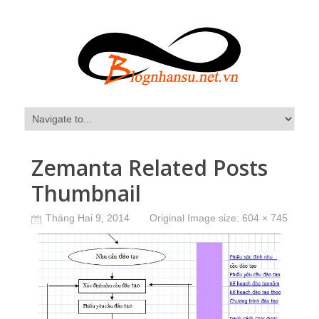
Zemanta Related Posts
Thumbnail
Tháng Hai 9, 2014
Original Image size:
604 × 745