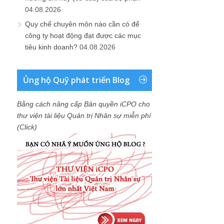
04.08.2026
Quy chế chuyên môn nào cần có để
công ty hoạt động đạt được các mục
tiêu kinh doanh?
04.08.2026
Ủng hộ Quỹ phát triển Blog
Bằng cách nâng cấp Bản quyền iCPO cho
thư viện tài liệu Quản trị Nhân sự miễn phí
(Click)