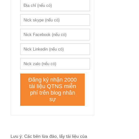
Lưu ý: Các bên lừa đảo, lấy tài liệu của