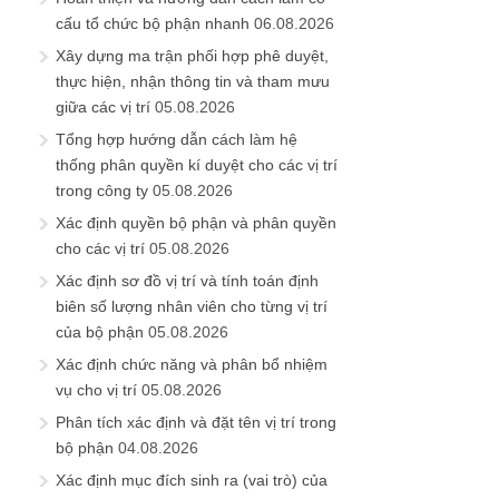
cấu tổ chức bộ phận nhanh
06.08.2026
Xây dựng ma trận phối hợp phê duyệt,
thực hiện, nhận thông tin và tham mưu
giữa các vị trí
05.08.2026
Tổng hợp hướng dẫn cách làm hệ
thống phân quyền kí duyệt cho các vị trí
trong công ty
05.08.2026
Xác định quyền bộ phận và phân quyền
cho các vị trí
05.08.2026
Xác định sơ đồ vị trí và tính toán định
biên số lượng nhân viên cho từng vị trí
của bộ phận
05.08.2026
Xác định chức năng và phân bổ nhiệm
vụ cho vị trí
05.08.2026
Phân tích xác định và đặt tên vị trí trong
bộ phận
04.08.2026
Xác định mục đích sinh ra (vai trò) của