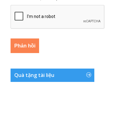
Quà tặng tài liệu