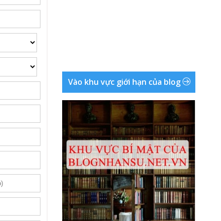
Vào khu vực giới hạn của blog