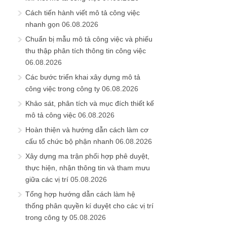
Cách tiến hành viết mô tả công việc
nhanh gọn
06.08.2026
Chuẩn bị mẫu mô tả công việc và phiếu
thu thập phân tích thông tin công việc
06.08.2026
Các bước triển khai xây dựng mô tả
công việc trong công ty
06.08.2026
Khảo sát, phân tích và mục đích thiết kế
mô tả công việc
06.08.2026
Hoàn thiện và hướng dẫn cách làm cơ
cấu tổ chức bộ phận nhanh
06.08.2026
Xây dựng ma trận phối hợp phê duyệt,
thực hiện, nhận thông tin và tham mưu
giữa các vị trí
05.08.2026
Tổng hợp hướng dẫn cách làm hệ
thống phân quyền kí duyệt cho các vị trí
trong công ty
05.08.2026