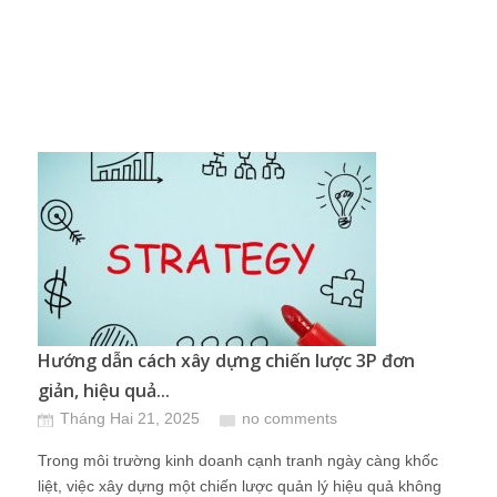
Hướng dẫn cách xây dựng chiến lược 3P đơn
giản, hiệu quả...
Tháng Hai 21, 2025
no comments
Trong môi trường kinh doanh cạnh tranh ngày càng khốc
liệt, việc xây dựng một chiến lược quản lý hiệu quả không