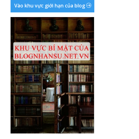
Vào khu vực giới hạn của blog