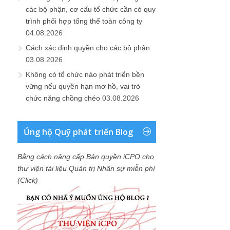
các bộ phận, cơ cấu tổ chức cần có quy
trình phối hợp tổng thể toàn công ty
04.08.2026
Cách xác định quyền cho các bộ phận
03.08.2026
Không có tổ chức nào phát triển bền
vững nếu quyền hạn mơ hồ, vai trò
chức năng chồng chéo
03.08.2026
Ủng hộ Quỹ phát triển Blog
Bằng cách nâng cấp Bản quyền iCPO cho
thư viện tài liệu Quản trị Nhân sự miễn phí
(Click)