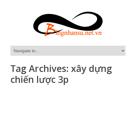
Tag Archives:
xây dựng
chiến lược 3p