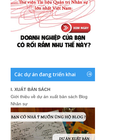
Các dự án đang triển khai
I. XUẤT BẢN SÁCH
Giới thiệu về dự án xuất bản sách Blog
Nhân sự