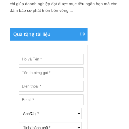
chỉ giúp doanh nghiệp đạt được mục tiêu ngắn hạn mà còn
đảm bảo sự phát triển bền vững ...
Quà tặng tài liệu