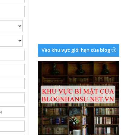
Vào khu vực giới hạn của blog