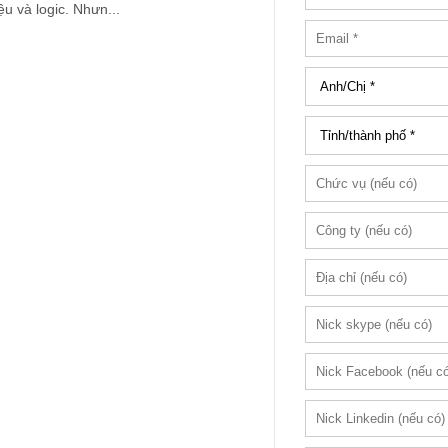
ệu và logic. Nhưn...