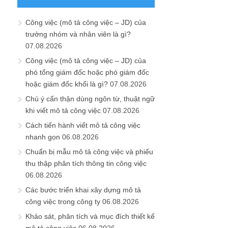
Công việc (mô tả công việc – JD) của
trưởng nhóm và nhân viên là gì?
07.08.2026
Công việc (mô tả công việc – JD) của
phó tổng giám đốc hoặc phó giám đốc
hoặc giám đốc khối là gì?
07.08.2026
Chú ý cẩn thận dùng ngôn từ, thuật ngữ
khi viết mô tả công việc
07.08.2026
Cách tiến hành viết mô tả công việc
nhanh gọn
06.08.2026
Chuẩn bị mẫu mô tả công việc và phiếu
thu thập phân tích thông tin công việc
06.08.2026
Các bước triển khai xây dựng mô tả
công việc trong công ty
06.08.2026
Khảo sát, phân tích và mục đích thiết kế