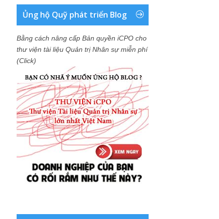
Ủng hộ Quỹ phát triển Blog
Bằng cách nâng cấp Bản quyền iCPO cho
thư viện tài liệu Quản trị Nhân sự miễn phí
(Click)