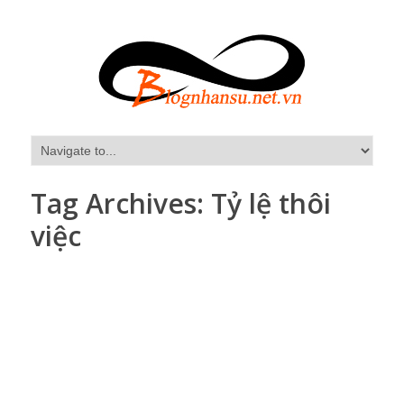
Tag Archives:
Tỷ lệ thôi
việc