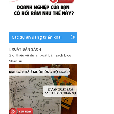
Các dự án đang triển khai
I. XUẤT BẢN SÁCH
Giới thiệu về dự án xuất bản sách Blog
Nhân sự