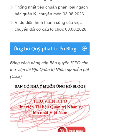
Thống nhất tiêu chuẩn phân loại ngạch
bậc quản lý, chuyên môn
03.08.2026
Ví dụ điển hình thành công của việc
chuyển đổi cơ cấu tổ chức
03.08.2026
Ủng hộ Quỹ phát triển Blog
Bằng cách nâng cấp Bản quyền iCPO cho
thư viện tài liệu Quản trị Nhân sự miễn phí
(Click)