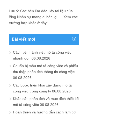
Lưu ý: Các bên lừa đảo, lấy tài liệu của
Blog Nhân sự mang đi bán lại ....
Xem các
trường hợp khác ở đây!
Bài viết mới
Cách tiến hành viết mô tả công việc
nhanh gọn
06.08.2026
Chuẩn bị mẫu mô tả công việc và phiếu
thu thập phân tích thông tin công việc
06.08.2026
Các bước triển khai xây dựng mô tả
công việc trong công ty
06.08.2026
Khảo sát, phân tích và mục đích thiết kế
mô tả công việc
06.08.2026
Hoàn thiện và hướng dẫn cách làm cơ