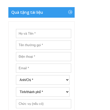
Quà tặng tài liệu